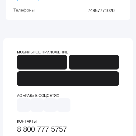
Телефоны
74957771020
МОБИЛЬНОЕ ПРИЛОЖЕНИЕ
АО «РАД» В СОЦСЕТЯХ
КОНТАКТЫ
8 800 777 5757