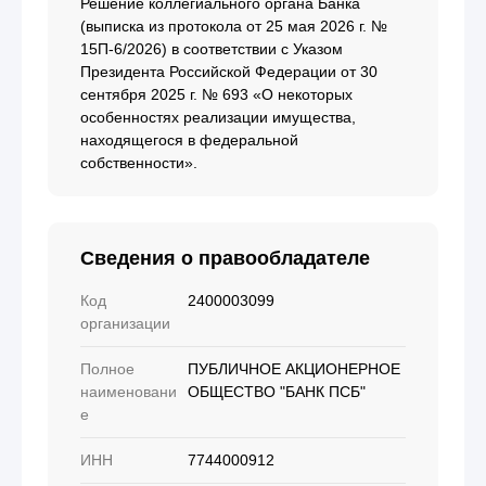
Решение коллегиального органа Банка
(выписка из протокола от 25 мая 2026 г. №
15П-6/2026) в соответствии с Указом
Президента Российской Федерации от 30
сентября 2025 г. № 693 «О некоторых
особенностях реализации имущества,
находящегося в федеральной
собственности».
Сведения о правообладателе
Код
2400003099
организации
Полное
ПУБЛИЧНОЕ АКЦИОНЕРНОЕ
наименовани
ОБЩЕСТВО "БАНК ПСБ"
е
ИНН
7744000912