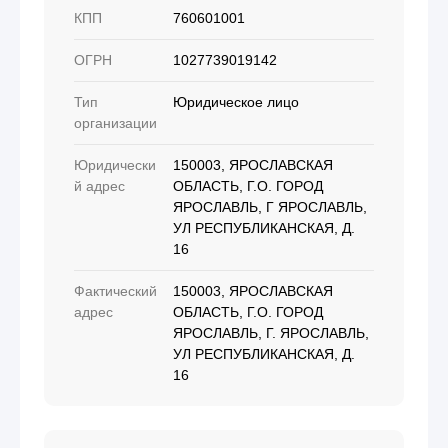
КПП
760601001
ОГРН
1027739019142
Тип
Юридическое лицо
организации
Юридически
150003, ЯРОСЛАВСКАЯ
й адрес
ОБЛАСТЬ, Г.О. ГОРОД
ЯРОСЛАВЛЬ, Г ЯРОСЛАВЛЬ,
УЛ РЕСПУБЛИКАНСКАЯ, Д.
16
Фактический
150003, ЯРОСЛАВСКАЯ
адрес
ОБЛАСТЬ, Г.О. ГОРОД
ЯРОСЛАВЛЬ, Г. ЯРОСЛАВЛЬ,
УЛ РЕСПУБЛИКАНСКАЯ, Д.
16