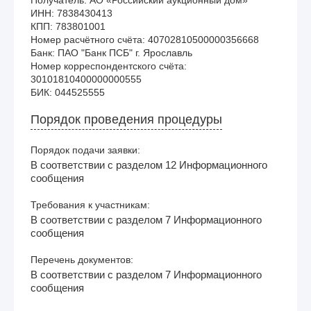
ИНН: 7838430413

КПП: 783801001

Номер расчётного счёта: 40702810500000356668

Банк: ПАО "Банк ПСБ" г. Ярославль

Номер корреспондентского счёта: 
30101810400000000555

Порядок проведения процедуры
Порядок подачи заявки:
В соответствии с разделом 12 Информационного
сообщения
Требования к участникам:
В соответствии с разделом 7 Информационного
сообщения
Перечень документов:
В соответствии с разделом 7 Информационного
сообщения