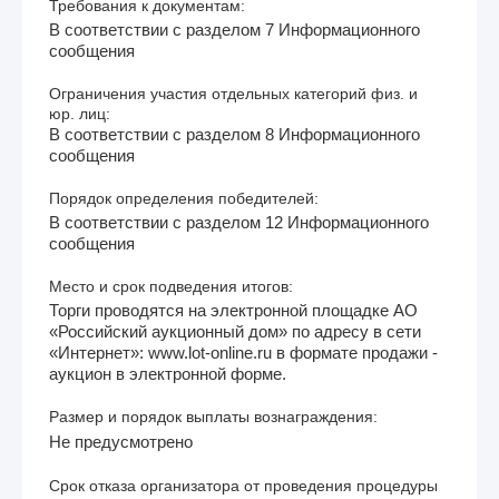
Требования к документам:
В соответствии с разделом 7 Информационного
сообщения
Ограничения участия отдельных категорий физ. и
юр. лиц:
В соответствии с разделом 8 Информационного
сообщения
Порядок определения победителей:
В соответствии с разделом 12 Информационного
сообщения
Место и срок подведения итогов:
Торги проводятся на электронной площадке АО
«Российский аукционный дом» по адресу в сети
«Интернет»: www.lot-online.ru в формате продажи -
аукцион в электронной форме.
Размер и порядок выплаты вознаграждения:
Не предусмотрено
Срок отказа организатора от проведения процедуры