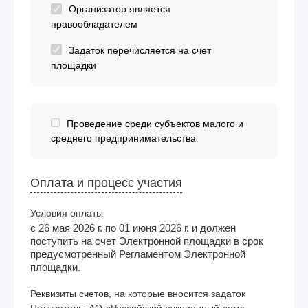
Организатор является
правообладателем
Задаток перечисляется на счет
площадки
Проведение среди субъектов малого и
среднего предпринимательства
Оплата и процесс участия
Условия оплаты
с 26 мая 2026 г. по 01 июня 2026 г. и должен
поступить на счет Электронной площадки в срок
предусмотренный Регламентом Электронной
площадки.
Реквизиты счетов, на которые вносится задаток
Получатель: АО «Российский аукционный дом»
