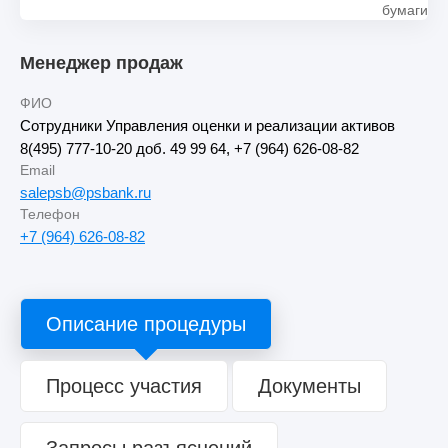
бумаги
Менеджер продаж
ФИО
Сотрудники Управления оценки и реализации активов
8(495) 777-10-20 доб. 49 99 64, +7 (964) 626-08-82
Email
salepsb@psbank.ru
Телефон
+7 (964) 626-08-82
Описание процедуры
Процесс участия
Документы
Запросы разъяснений