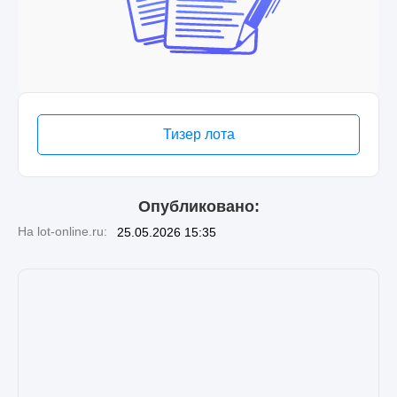
Тизер лота
Опубликовано:
На lot-online.ru:
25.05.2026 15:35