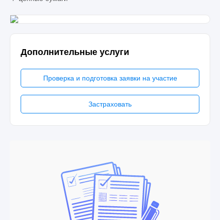
Дополнительные услуги
Проверка и подготовка заявки на участие
Застраховать