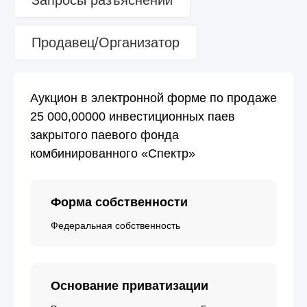
Продавец/Организатор
Аукцион в электронной форме по продаже
25 000,00000 инвестиционных паев
закрытого паевого фонда
комбинированного «Спектр»
Форма собственности
Федеральная собственность
Основание приватизации