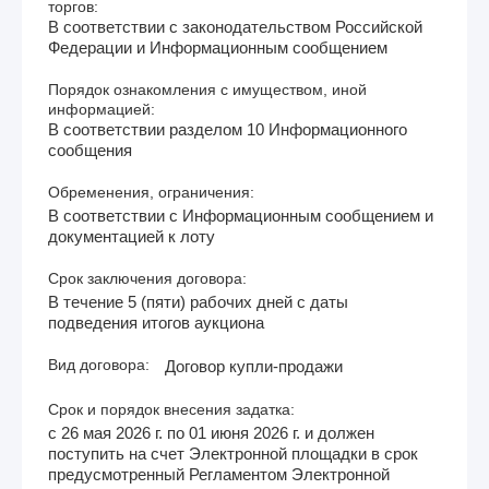
торгов:
В соответствии с законодательством Российской
Федерации и Информационным сообщением
Порядок ознакомления с имуществом, иной
информацией:
В соответствии разделом 10 Информационного
сообщения
Обременения, ограничения:
В соответствии с Информационным сообщением и
документацией к лоту
Срок заключения договора:
В течение 5 (пяти) рабочих дней с даты
подведения итогов аукциона
Вид договора:
Договор купли-продажи
Срок и порядок внесения задатка:
с 26 мая 2026 г. по 01 июня 2026 г. и должен
поступить на счет Электронной площадки в срок
предусмотренный Регламентом Электронной