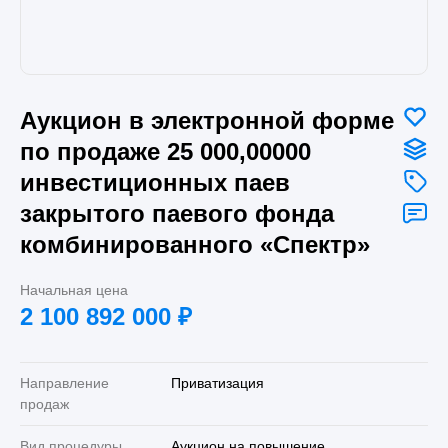
Аукцион в электронной форме
по продаже 25 000,00000
инвестиционных паев
закрытого паевого фонда
комбинированного «Спектр»
Начальная цена
2 100 892 000
₽
Направление
Приватизация
продаж
Вид процедуры
Аукцион на повышение