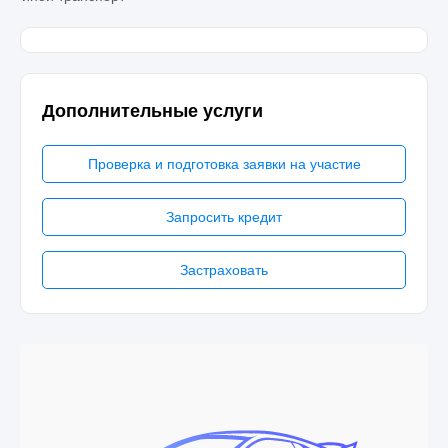
Дополнительные услуги
Проверка и подготовка заявки на участие
Запросить кредит
Застраховать