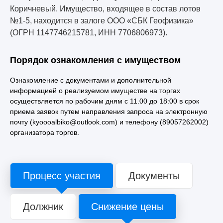
Коричневый. Имущество, входящее в состав лотов
№1-5, находится в залоге ООО «СБК Геофизика»
(ОГРН 1147746215781, ИНН 7706806973).
Порядок ознакомления с имуществом
Ознакомление с документами и дополнительной
информацией о реализуемом имуществе на торгах
осуществляется по рабочим дням с 11.00 до 18:00 в срок
приема заявок путем направления запроса на электронную
почту (kyoooalbiko@outlook.com) и телефону (89057262002)
организатора торгов.
Процесс участия
Документы
Должник
Снижение цены