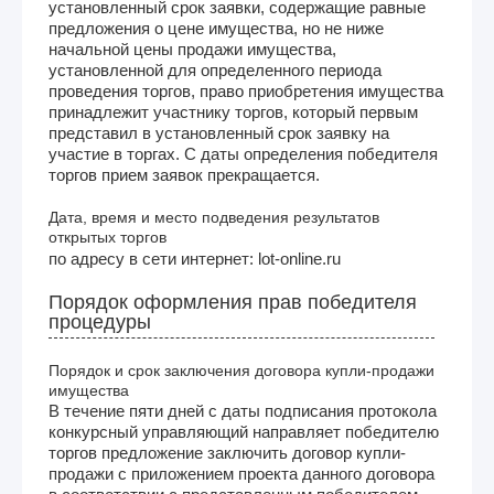
установленный срок заявки, содержащие равные
предложения о цене имущества, но не ниже
начальной цены продажи имущества,
установленной для определенного периода
проведения торгов, право приобретения имущества
принадлежит участнику торгов, который первым
представил в установленный срок заявку на
участие в торгах. С даты определения победителя
торгов прием заявок прекращается.
Дата, время и место подведения результатов
открытых торгов
по адресу в сети интернет: lot-online.ru
Порядок оформления прав победителя
процедуры
Порядок и срок заключения договора купли-продажи
имущества
В течение пяти дней с даты подписания протокола
конкурсный управляющий направляет победителю
торгов предложение заключить договор купли-
продажи с приложением проекта данного договора