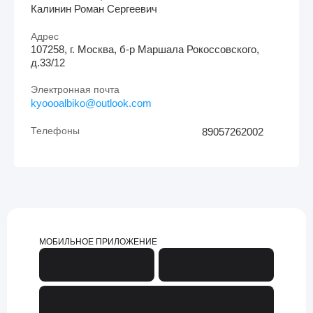
Калинин Роман Сергеевич
Адрес
107258, г. Москва, б-р Маршала Рокоссовского,
д.33/12
Электронная почта
kyoooalbiko@outlook.com
Телефоны
89057262002
МОБИЛЬНОЕ ПРИЛОЖЕНИЕ