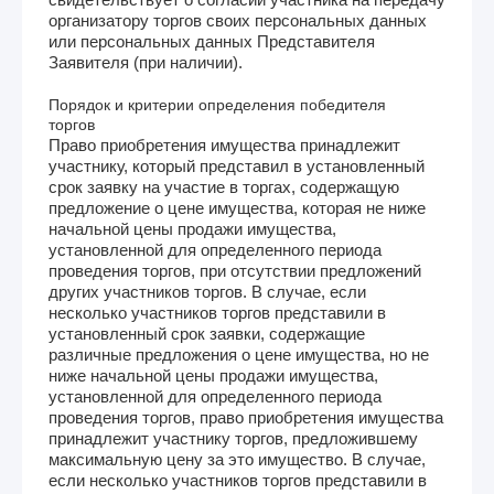
организатору торгов своих персональных данных
или персональных данных Представителя
Заявителя (при наличии).
Порядок и критерии определения победителя
торгов
Право приобретения имущества принадлежит
участнику, который представил в установленный
срок заявку на участие в торгах, содержащую
предложение о цене имущества, которая не ниже
начальной цены продажи имущества,
установленной для определенного периода
проведения торгов, при отсутствии предложений
других участников торгов. В случае, если
несколько участников торгов представили в
установленный срок заявки, содержащие
различные предложения о цене имущества, но не
ниже начальной цены продажи имущества,
установленной для определенного периода
проведения торгов, право приобретения имущества
принадлежит участнику торгов, предложившему
максимальную цену за это имущество. В случае,
если несколько участников торгов представили в