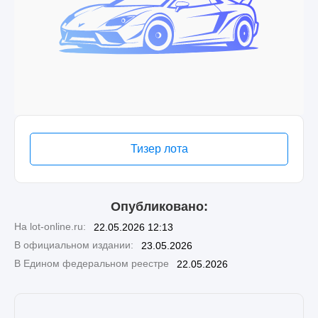
Тизер лота
Опубликовано:
На lot-online.ru:
22.05.2026 12:13
В официальном издании:
23.05.2026
В Едином федеральном реестре
22.05.2026