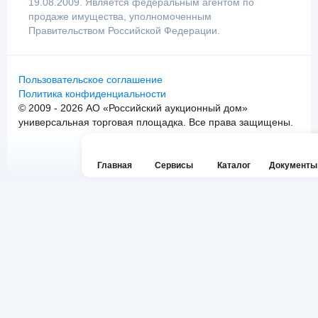
19.08.2009. Является федеральным агентом по
продаже имущества, уполномоченным
Правительством Российской Федерации.
Пользовательское соглашение
Политика конфиденциальности
© 2009 - 2026 АО «Российский аукционный дом»
универсальная торговая площадка. Все права защищены.
Главная
Сервисы
Каталог
Документы