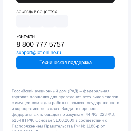
АО «РАД» В СОЦСЕТЯХ
КОНТАКТЫ
8 800 777 5757
support@lot-online.ru
Техническая поддержка
Российский аукционный дом (РАД) – федеральная
торговая площадка для проведения всех видов сделок
с имуществом и для работы в рамках государственного
и корпоративного заказа. Входит в перечень
федеральных площадок по закупкам: 44-ФЗ, 223-ФЗ,
615-ПП РФ. Основан 31.08.2009 в соответствии с
Распоряжением Правительства РФ № 1186-р от