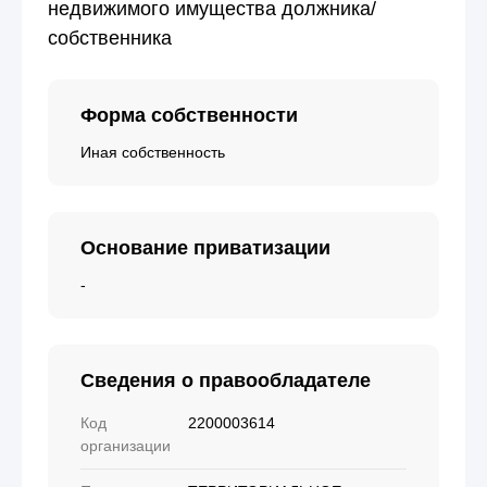
недвижимого имущества должника/
собственника
Форма собственности
Иная собственность
Основание приватизации
-
Сведения о правообладателе
Код
2200003614
организации