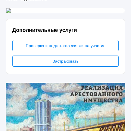
Дополнительные услуги
Проверка и подготовка заявки на участие
Застраховать