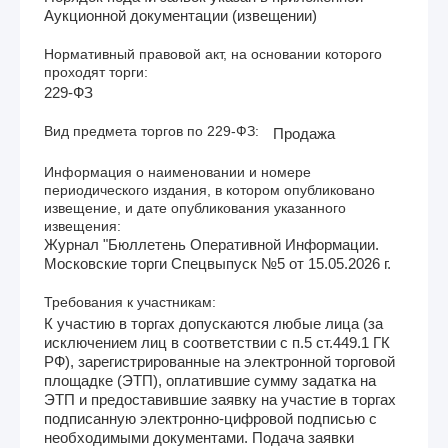
Аукционной документации (извещении)
Нормативный правовой акт, на основании которого
проходят торги:
229-ФЗ
Вид предмета торгов по 229-ФЗ:
Продажа
Информация о наименовании и номере
периодического издания, в котором опубликовано
извещение, и дате опубликования указанного
извещения:
Журнал "Бюллетень Оперативной Информации.
Московские торги Спецвыпуск №5 от 15.05.2026 г.
Требования к участникам:
К участию в торгах допускаются любые лица (за
исключением лиц в соответствии с п.5 ст.449.1 ГК
РФ), зарегистрированные на электронной торговой
площадке (ЭТП), оплатившие сумму задатка на
ЭТП и предоставившие заявку на участие в торгах
подписанную электронно-цифровой подписью с
необходимыми документами. Подача заявки