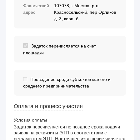
Фактический
107078, г Москва, р-н
адрес
Красносельский, пер Орликов
д. 3, корп. б
Задаток перечисляется на счет
площадки
Проведение среди субъектов малого и
среднего предпринимательства
Оплата и процесс участия
Условия оплаты
Задаток перечисляется не позднее срока подачи
заявок на реквизиты ЭТП в соответствии с
регламентом ЭТП. Настоящее извещение является