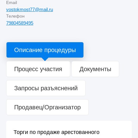
Email
vostokmost77@mail.ru
Телефон
79804589495
Описание процедуры
Процесс участия
Документы
Запросы разъяснений
Продавец/Организатор
Торги по продаже арестованного