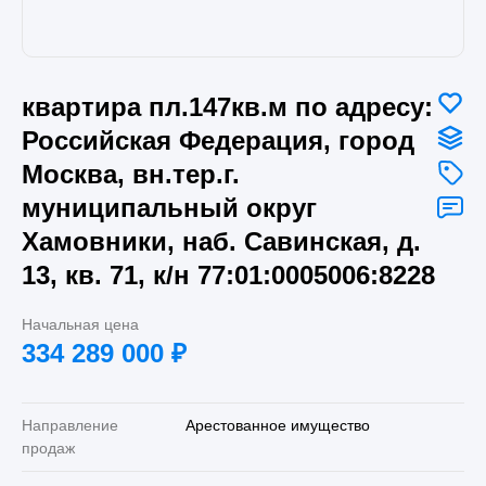
квартира пл.147кв.м по адресу:
Российская Федерация, город
Москва, вн.тер.г.
муниципальный округ
Хамовники, наб. Савинская, д.
13, кв. 71, к/н 77:01:0005006:8228
Начальная цена
334 289 000
₽
Направление
Арестованное имущество
продаж