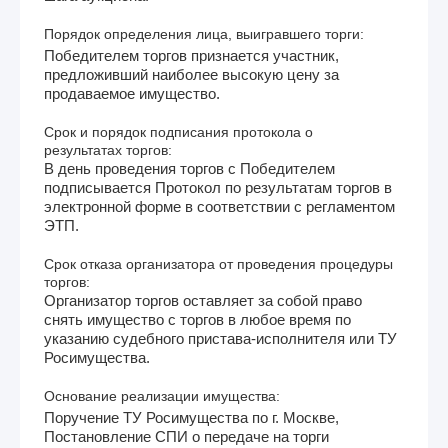
Порядок определения лица, выигравшего торги:
Победителем торгов признается участник,
предложивший наиболее высокую цену за
продаваемое имущество.
Срок и порядок подписания протокола о
результатах торгов:
В день проведения торгов с Победителем
подписывается Протокол по результатам торгов в
электронной форме в соответствии с регламентом
ЭТП.
Срок отказа организатора от проведения процедуры
торгов:
Организатор торгов оставляет за собой право
снять имущество с торгов в любое время по
указанию судебного пристава-исполнителя или ТУ
Росимущества.
Основание реализации имущества:
Поручение ТУ Росимущества по г. Москве,
Постановление СПИ о передаче на торги