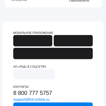
79804589495
МОБИЛЬНОЕ ПРИЛОЖЕНИЕ
АО «РАД» В СОЦСЕТЯХ
КОНТАКТЫ
8 800 777 5757
support@lot-online.ru