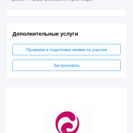
Дополнительные услуги
Проверка и подготовка заявки на участие
Застраховать