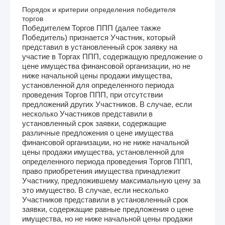
Порядок и критерии определения победителя
торгов
Победителем Торгов ППП (далее также
Победитель) признается Участник, который
представил в установленный срок заявку на
участие в Торгах ППП, содержащую предложение о
цене имущества финансовой организации, но не
ниже начальной цены продажи имущества,
установленной для определенного периода
проведения Торгов ППП, при отсутствии
предложений других Участников. В случае, если
несколько Участников представили в
установленный срок заявки, содержащие
различные предложения о цене имущества
финансовой организации, но не ниже начальной
цены продажи имущества, установленной для
определенного периода проведения Торгов ППП,
право приобретения имущества принадлежит
Участнику, предложившему максимальную цену за
это имущество. В случае, если несколько
Участников представили в установленный срок
заявки, содержащие равные предложения о цене
имущества, но не ниже начальной цены продажи