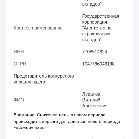
вкладов"
Государственная
корпорация
Краткое наименование
"Агентство по
страхованию
вкладов"
ИНН
7708514824
ОГРН
1047796046198
Представитель конкурсного
управляющего
Леванов
ФИО
Виталий
Алексеевич
Внимание! Снижение цены в новом периоде
происходит с первого дня действия нового периода
снижения цены!