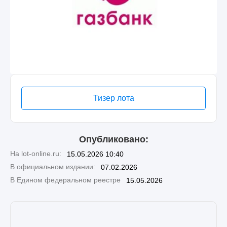
Тизер лота
Опубликовано:
На lot-online.ru:
15.05.2026 10:40
В официальном издании:
07.02.2026
В Едином федеральном реестре
15.05.2026