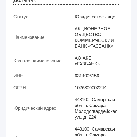
Статус
Юридическое лицо
АКЦИОНЕРНОЕ
ОБЩЕСТВО
Наименование
КОММЕРЧЕСКИЙ
БАНК «ГАЗБАНК»
АО АКБ
Краткое наименование
«ГАЗБАНК»
ИНН
6314006156
ОГРН
1026300002244
443100, Самарская
обл., г. Самара,
Юридический адрес
Молодогвардейская
ул., д. 224
443100, Самарская
обл., г. Самара,