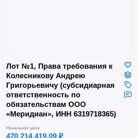
Лот №1, Права требования к
Колесникову Андрею
Григорьевичу (субсидиарная
ответственность по
обязательствам ООО
«Меридиан», ИНН 6319718365)
Начальная цена
470 214 419.09
₽