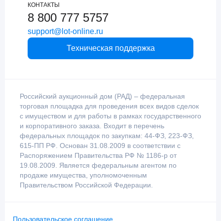
КОНТАКТЫ
8 800 777 5757
support@lot-online.ru
Техническая поддержка
Российский аукционный дом (РАД) – федеральная
торговая площадка для проведения всех видов сделок
с имуществом и для работы в рамках государственного
и корпоративного заказа. Входит в перечень
федеральных площадок по закупкам: 44-ФЗ, 223-ФЗ,
615-ПП РФ. Основан 31.08.2009 в соответствии с
Распоряжением Правительства РФ № 1186-р от
19.08.2009. Является федеральным агентом по
продаже имущества, уполномоченным
Правительством Российской Федерации.
Пользовательское соглашение