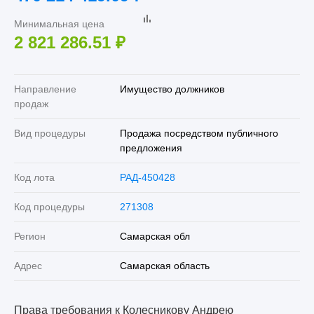
Минимальная цена
2 821 286.51
₽
Направление
Имущество должников
продаж
Вид процедуры
Продажа посредством публичного
предложения
Код лота
РАД-450428
Код процедуры
271308
Регион
Самарская обл
Адрес
Самарская область
Права требования к Колесникову Андрею