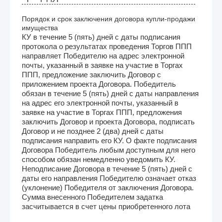
Порядок и срок заключения договора купли-продажи
имущества
КУ в течение 5 (пять) дней с даты подписания
протокола о результатах проведения Торгов ППП
направляет Победителю на адрес электронной
почты, указанный в заявке на участие в Торгах
ППП, предложение заключить Договор с
приложением проекта Договора. Победитель
обязан в течение 5 (пять) дней с даты направления
на адрес его электронной почты, указанный в
заявке на участие в Торгах ППП, предложения
заключить Договор и проекта Договора, подписать
Договор и не позднее 2 (два) дней с даты
подписания направить его КУ. О факте подписания
Договора Победитель любым доступным для него
способом обязан немедленно уведомить КУ.
Неподписание Договора в течение 5 (пять) дней с
даты его направления Победителю означает отказ
(уклонение) Победителя от заключения Договора.
Сумма внесенного Победителем задатка
засчитывается в счет цены приобретенного лота