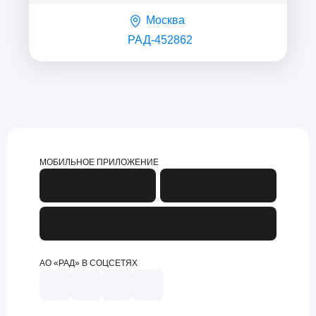
Москва
РАД-452862
МОБИЛЬНОЕ ПРИЛОЖЕНИЕ
АО «РАД» В СОЦСЕТЯХ