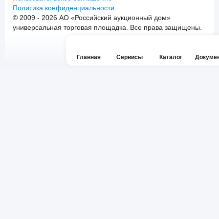
Политика конфиденциальности
© 2009 - 2026 АО «Российский аукционный дом»
универсальная торговая площадка. Все права защищены.
Главная
Сервисы
Каталог
Докуме