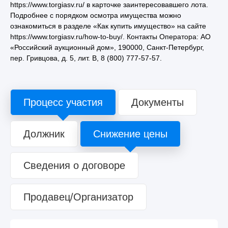
https://www.torgiasv.ru/ в карточке заинтересовавшего лота.
Подробнее с порядком осмотра имущества можно
ознакомиться в разделе «Как купить имущество» на сайте
https://www.torgiasv.ru/how-to-buy/. Контакты Оператора: АО
«Российский аукционный дом», 190000, Санкт-Петербург,
пер. Гривцова, д. 5, лит. В, 8 (800) 777-57-57.
Процесс участия
Документы
Должник
Снижение цены
Сведения о договоре
Продавец/Организатор