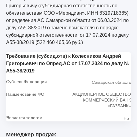
Григорьевичу (субсидиарная ответственность по
обязательствам ООО «Меридиан», ИНН 6319718365),
определения АС Самарской области от 06.03.2024 по
делу А55-38/2019 о замене взыскателя в порядке
субсидиарной ответственности, от 17.07.2024 по делу
А55-38/2019 (522 460 465,66 руб.)
Требование (субсид.отв) к Колесников Андрей
Григорьевич по Опред.АС от 17.07.2024 по делу №
А55-38/2019
Субъект Федерации
Самарская область
Наименование ФО
АКЦИОНЕРНОЕ ОБЩЕСТВО
КОММЕРЧЕСКИЙ БАНК
«ГАЗБАНК»
Является залогом
Нет
Менеджер продаж