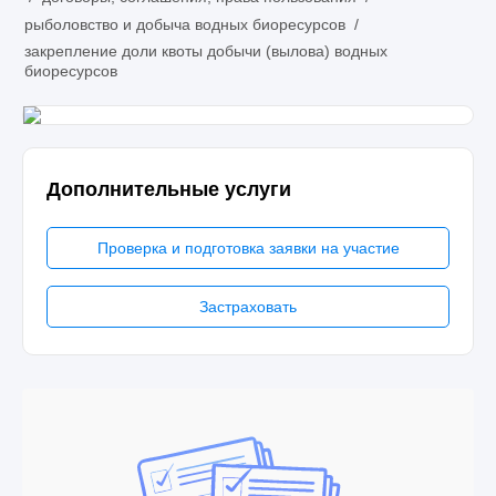
рыболовство и добыча водных биоресурсов
/
закрепление доли квоты добычи (вылова) водных
биоресурсов
Дополнительные услуги
Проверка и подготовка заявки на участие
Застраховать