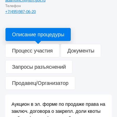
adamovich@fish.gov.ru
Телефон
+7(495)987-06-20
Описание процедуры
Процесс участия
Документы
Запросы разъяснений
Продавец/Организатор
Аукцион в эл. форме по продаже права на
заключ. договора о закрепл. доли квоты