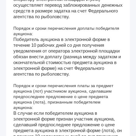
осуществляет перевод заблокированных денежных
средств в размере задатка на счет Федерального
агентства по рыболовству.
Порядок и сроки перечисления доплаты победителя
аукциона:
Победитель аукциона в электронной форме в
течение 10 рабочих дней со дня получения
уведомления от оператора электронной площадки
обязан внести доплату (разница между задатком и
окончательной стоимостью предмета аукциона в
электронной форме) на счет Федерального
агентства по рыболовству.
Порядок и сроки перечисления платы за предмет
аукциона (лот) участником аукциона, сделавшим
предпоследнее предложение о цене предмета
аукциона (лота), признанным победителем
аукциона:
В случае если победителем аукциона в
электронной форме признан участник аукциона,
сделавший предпоследнее предложение о цене
предмета аукциона в электронной форме (лота), он