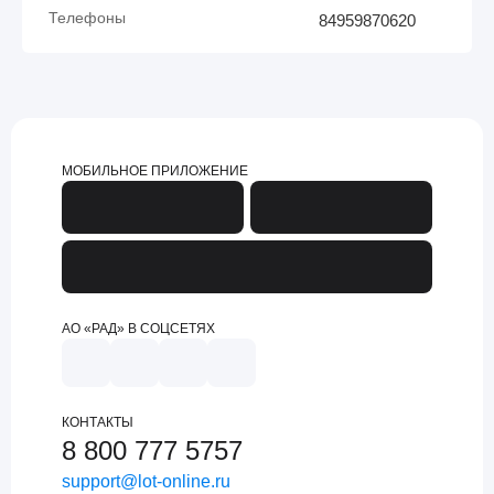
Телефоны
84959870620
МОБИЛЬНОЕ ПРИЛОЖЕНИЕ
АО «РАД» В СОЦСЕТЯХ
КОНТАКТЫ
8 800 777 5757
support@lot-online.ru