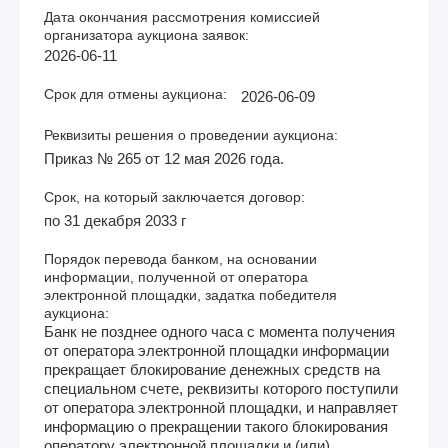
Дата окончания рассмотрения комиссией
организатора аукциона заявок:
2026-06-11
Срок для отмены аукциона:
2026-06-09
Реквизиты решения о проведении аукциона:
Приказ № 265 от 12 мая 2026 года.
Срок, на который заключается договор:
по 31 декабря 2033 г
Порядок перевода банком, на основании
информации, полученной от оператора
электронной площадки, задатка победителя
аукциона:
Банк не позднее одного часа с момента получения
от оператора электронной площадки информации
прекращает блокирование денежных средств на
специальном счете, реквизиты которого поступили
от оператора электронной площадки, и направляет
информацию о прекращении такого блокирования
оператору электронной площадки и (или)