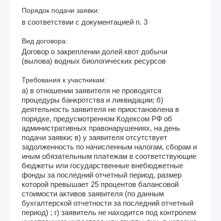
Порядок подачи заявки:
в соответствии с документацией п. 3
Вид договора:
Договор о закреплении долей квот добычи
(вылова) водных биологических ресурсов
Требования к участникам:
а) в отношении заявителя не проводятся
процедуры банкротства и ликвидации; б)
деятельность заявителя не приостановлена в
порядке, предусмотренном Кодексом РФ об
административных правонарушениях, на день
подачи заявки; в) у заявителя отсутствует
задолженность по начисленным налогам, сборам и
иным обязательным платежам в соответствующие
бюджеты или государственные внебюджетные
фонды за последний отчетный период, размер
которой превышает 25 процентов балансовой
стоимости активов заявителя (по данным
бухгалтерской отчетности за последний отчетный
период) ; г) заявитель не находится под контролем