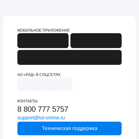
МОБИЛЬНОЕ ПРИЛОЖЕНИЕ
АО «РАД» В СОЦСЕТЯХ
КОНТАКТЫ
8 800 777 5757
support@lot-online.ru
Техническая поддержка