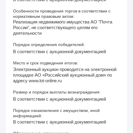
Особенности проведения торгов в соответствии с
нормативным правовым актом:
Реализация недвижимого имущества АО "Почта
России", не соответствующего целям его
деятельности
Порядок определения победителей:
В соответствии с аукционной документацией
Место и срок подведения итогов:
Электронный аукцион проводится на электронной
площадке АО «Российский аукционный дом» по
адресу www.lot-online.ru
Размер и порядок выплаты вознаграждения:
В соответствии с аукционной документацией
Порядок ознакомления с имуществом, иной
информацией:
В соответствии с аукционной документацией