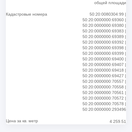
общей площади
Кадастровые номера
50:20:0080304:99 |
50:20:0000000:69360 |
50:20:0000000:69380 |
50:20:0000000:69383 |
50:20:0000000:69389 |
50:20:0000000:69392 |
50:20:0000000:69398 |
50:20:0000000:69399 |
50:20:0000000:69400 |
50:20:0000000:69407 |
50:20:0000000:69418 |
50:20:0000000:69427 |
50:20:0000000:70557 |
50:20:0000000:70558 |
50:20:0000000:70561 |
50:20:0000000:70572 |
50:20:0000000:70578 |
50:20:0000000:293496
Цена за кв. метр
4 259.51