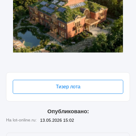
Тизер лота
Опубликовано:
На lot-online.ru:
13.05.2026 15:02