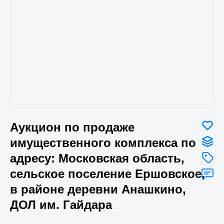
Аукцион по продаже
имущественного комплекса по
адресу: Московская область,
сельское поселение Ершовское,
в районе деревни Анашкино,
ДОЛ им. Гайдара