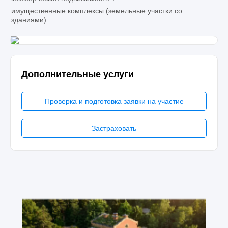
имущественные комплексы (земельные участки со
зданиями)
Дополнительные услуги
Проверка и подготовка заявки на участие
Застраховать