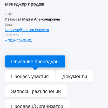
Менеджер продаж
ФИО
Иванцова Мария Александровна
Email
ivancova@auction-house.ru
Телефон
+7919-775-01-01
Описание процедуры
Процесс участия
Документы
Запросы разъяснений
Продавец/Организатор