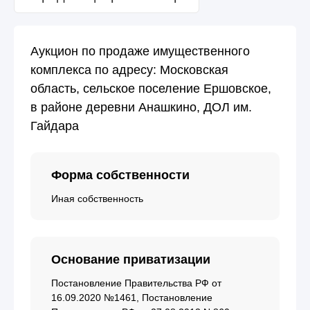
Аукцион по продаже имущественного
комплекса по адресу: Московская
область, сельское поселение Ершовское,
в районе деревни Анашкино, ДОЛ им.
Гайдара
Форма собственности
Иная собственность
Основание приватизации
Постановление Правительства РФ от
16.09.2020 №1461, Постановление