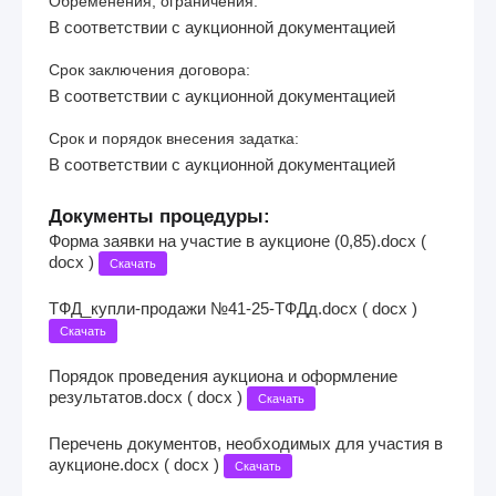
Обременения, ограничения:
В соответствии с аукционной документацией
Срок заключения договора:
В соответствии с аукционной документацией
Срок и порядок внесения задатка:
В соответствии с аукционной документацией
Документы процедуры:
Форма заявки на участие в аукционе (0,85).docx (
docx )
Скачать
ТФД_купли-продажи №41-25-ТФДд.docx ( docx )
Скачать
Порядок проведения аукциона и оформление
результатов.docx ( docx )
Скачать
Перечень документов, необходимых для участия в
аукционе.docx ( docx )
Скачать