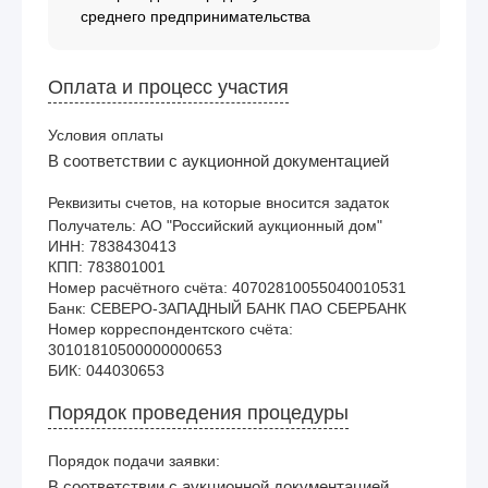
среднего предпринимательства
Оплата и процесс участия
Условия оплаты
В соответствии с аукционной документацией
Реквизиты счетов, на которые вносится задаток
Получатель: АО "Российский аукционный дом"

ИНН: 7838430413

КПП: 783801001

Номер расчётного счёта: 40702810055040010531

Банк: СЕВЕРО-ЗАПАДНЫЙ БАНК ПАО СБЕРБАНК

Номер корреспондентского счёта: 
30101810500000000653

Порядок проведения процедуры
Порядок подачи заявки:
В соответствии с аукционной документацией