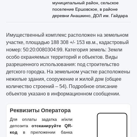
муниципальный район, сельское
поселение Ершовское, в районе
деревни Анашкино, ДОЛ им. Гайдара
Имущественный комплекс расположен на земельном
участке, площадью 188 308 +/- 153 кв.м., кадастровый
номер: 50:20:0080304:99. Категория земель: Земли
особо охраняемых территорий и объектов. Виды
разрешенного использования: под строительство
детского городка. На земельном участке расположены
нежилые здания, сооружение и жилой дом (общее
количество строений – 54). Подробное описание
объектов указано в информационном сообщении.
Реквизиты Оператора
Для оплаты задатка и/или
депозита
отсканируйте QR-
код
в приложении банка