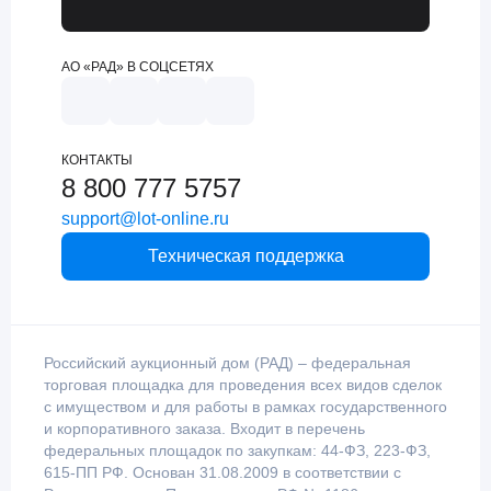
АО «РАД» В СОЦСЕТЯХ
КОНТАКТЫ
8 800 777 5757
support@lot-online.ru
Техническая поддержка
Российский аукционный дом (РАД) – федеральная
торговая площадка для проведения всех видов сделок
с имуществом и для работы в рамках государственного
и корпоративного заказа. Входит в перечень
федеральных площадок по закупкам: 44-ФЗ, 223-ФЗ,
615-ПП РФ. Основан 31.08.2009 в соответствии с