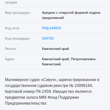
продаж
Вид процедуры
Аукцион с открытой формой подачи
предложений
Код лота
РАД-448832
Код процедуры
269782
Регион
Камчатский край
Адрес
Камчатский край, Петропавловск-
Камчатский,
Маломерное судно «Сивуч», зарегистрированное в
государственном судовом реестре № 10098184,
бортовой номер ПК-2459. Имущество является
предметом залога МКК Фонд Поддержки
Предпринимательства