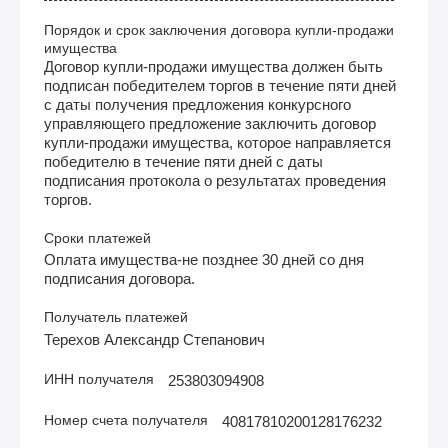
Порядок и срок заключения договора купли-продажи
имущества
Договор купли-продажи имущества должен быть
подписан победителем торгов в течение пяти дней
с даты получения предложения конкурсного
управляющего предложение заключить договор
купли-продажи имущества, которое направляется
победителю в течение пяти дней с даты
подписания протокола о результатах проведения
торгов.
Сроки платежей
Оплата имущества-не позднее 30 дней со дня
подписания договора.
Получатель платежей
Терехов Александр Степанович
ИНН получателя
253803094908
Номер счета получателя
40817810200128176232