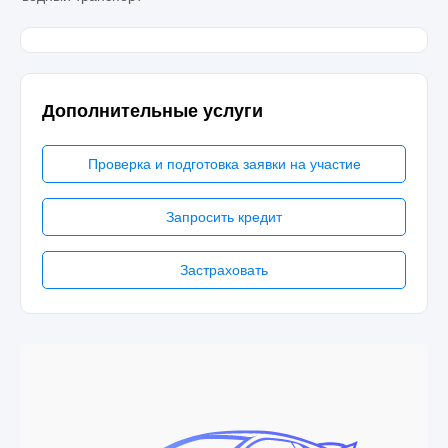
Дополнительные услуги
Проверка и подготовка заявки на участие
Запросить кредит
Застраховать