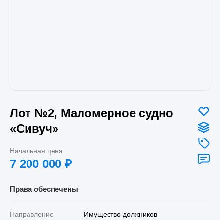
Лот №2, Маломерное судно
«Сивуч»
Начальная цена
7 200 000
₽
Права обеспечены
Направление
Имущество должников