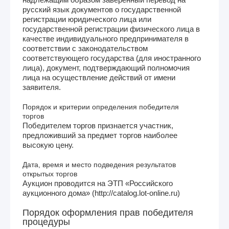
русский язык документов о государственной
регистрации юридического лица или
государственной регистрации физического лица в
качестве индивидуального предпринимателя в
соответствии с законодательством
соответствующего государства (для иностранного
лица), документ, подтверждающий полномочия
лица на осуществление действий от имени
заявителя.
Порядок и критерии определения победителя
торгов
Победителем торгов признается участник,
предложивший за предмет торгов наиболее
высокую цену.
Дата, время и место подведения результатов
открытых торгов
Аукцион проводится на ЭТП «Российского
аукционного дома» (http://catalog.lot-online.ru)
Порядок оформления прав победителя
процедуры