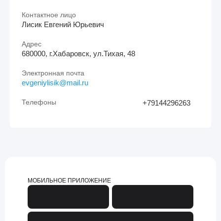
Контактное лицо
Лисик Евгений Юрьевич
Адрес
680000, г.Хабаровск, ул.Тихая, 48
Электронная почта
evgeniylisik@mail.ru
Телефоны
+79144296263
МОБИЛЬНОЕ ПРИЛОЖЕНИЕ