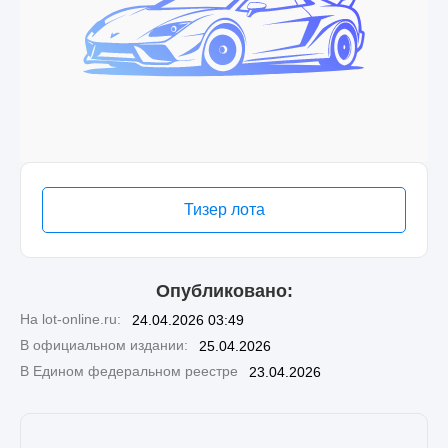
Тизер лота
Опубликовано:
На lot-online.ru:
24.04.2026 03:49
В официальном издании:
25.04.2026
В Едином федеральном реестре
23.04.2026