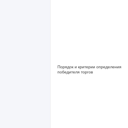
Порядок и критерии определения
победителя торгов