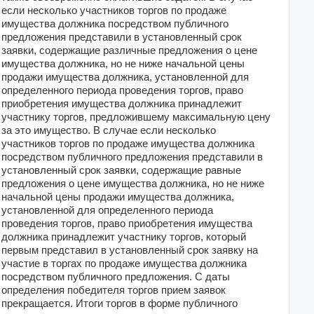
если несколько участников торгов по продаже
имущества должника посредством публичного
предложения представили в установленный срок
заявки, содержащие различные предложения о цене
имущества должника, но не ниже начальной цены
продажи имущества должника, установленной для
определенного периода проведения торгов, право
приобретения имущества должника принадлежит
участнику торгов, предложившему максимальную цену
за это имущество. В случае если несколько
участников торгов по продаже имущества должника
посредством публичного предложения представили в
установленный срок заявки, содержащие равные
предложения о цене имущества должника, но не ниже
начальной цены продажи имущества должника,
установленной для определенного периода
проведения торгов, право приобретения имущества
должника принадлежит участнику торгов, который
первым представил в установленный срок заявку на
участие в торгах по продаже имущества должника
посредством публичного предложения. С даты
определения победителя торгов прием заявок
прекращается. Итоги торгов в форме публичного