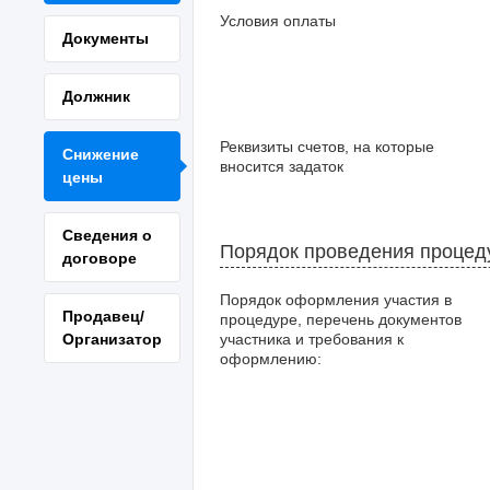
Условия оплаты
Документы
Должник
Реквизиты счетов, на которые
Снижение
вносится задаток
цены
Сведения о
Порядок проведения процед
договоре
Порядок оформления участия в
Продавец/
процедуре, перечень документов
Организатор
участника и требования к
оформлению: