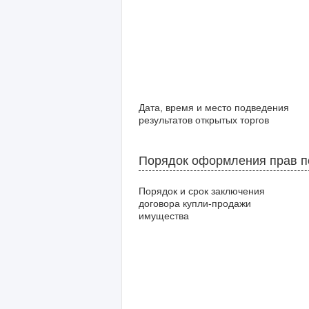
Дата, время и место подведения
результатов открытых торгов
Порядок оформления прав п
Порядок и срок заключения
договора купли-продажи
имущества