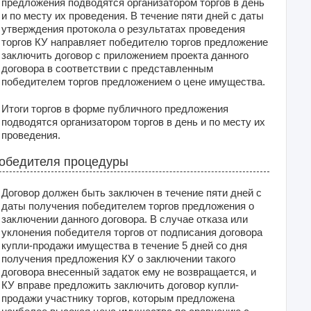
предложения подводятся организатором торгов в день
и по месту их проведения. В течение пяти дней с даты
утверждения протокола о результатах проведения
торгов КУ направляет победителю торгов предложение
заключить договор с приложением проекта данного
договора в соответствии с представленным
победителем торгов предложением о цене имущества.
Итоги торгов в форме публичного предложения
подводятся организатором торгов в день и по месту их
проведения.
обедителя процедуры
Договор должен быть заключен в течение пяти дней с
даты получения победителем торгов предложения о
заключении данного договора. В случае отказа или
уклонения победителя торгов от подписания договора
купли-продажи имущества в течение 5 дней со дня
получения предложения КУ о заключении такого
договора внесенный задаток ему не возвращается, и
КУ вправе предложить заключить договор купли-
продажи участнику торгов, которым предложена