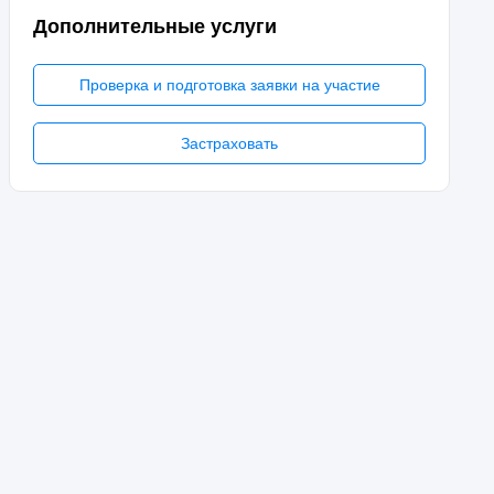
Дополнительные услуги
Проверка и подготовка заявки на участие
Застраховать