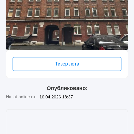
Тизер лота
Опубликовано:
На lot-online.ru:
16.04.2026 18:37