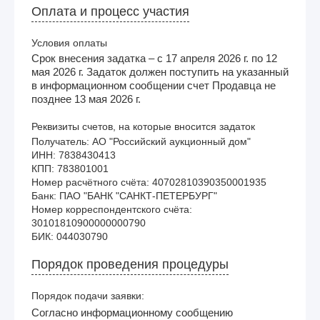
Оплата и процесс участия
Условия оплаты
Срок внесения задатка – с 17 апреля 2026 г. по 12
мая 2026 г. Задаток должен поступить на указанный
в информационном сообщении счет Продавца не
позднее 13 мая 2026 г.
Реквизиты счетов, на которые вносится задаток
Получатель: АО "Российский аукционный дом"

ИНН: 7838430413

КПП: 783801001

Номер расчётного счёта: 40702810390350001935

Банк: ПАО "БАНК "САНКТ-ПЕТЕРБУРГ"

Номер корреспондентского счёта: 
30101810900000000790

Порядок проведения процедуры
Порядок подачи заявки:
Согласно информационному сообщению