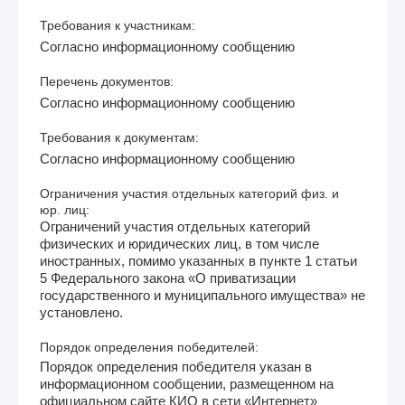
Требования к участникам:
Согласно информационному сообщению
Перечень документов:
Согласно информационному сообщению
Требования к документам:
Согласно информационному сообщению
Ограничения участия отдельных категорий физ. и
юр. лиц:
Ограничений участия отдельных категорий
физических и юридических лиц, в том числе
иностранных, помимо указанных в пункте 1 статьи
5 Федерального закона «О приватизации
государственного и муниципального имущества» не
установлено.
Порядок определения победителей:
Порядок определения победителя указан в
информационном сообщении, размещенном на
официальном сайте КИО в сети «Интернет»