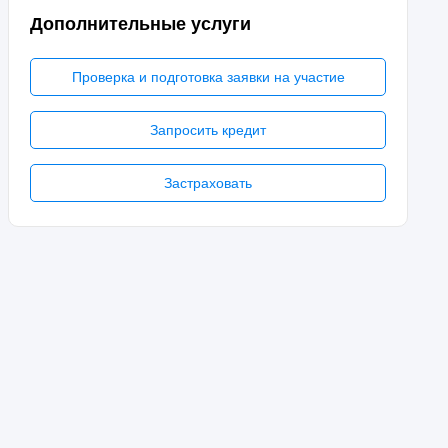
Дополнительные услуги
Проверка и подготовка заявки на участие
Запросить кредит
Застраховать