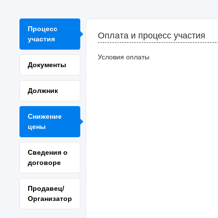
Процесс
Оплата и процесс участия
участия
Условия оплаты
Документы
Должник
Снижение
цены
Сведения о
договоре
Продавец/
Организатор