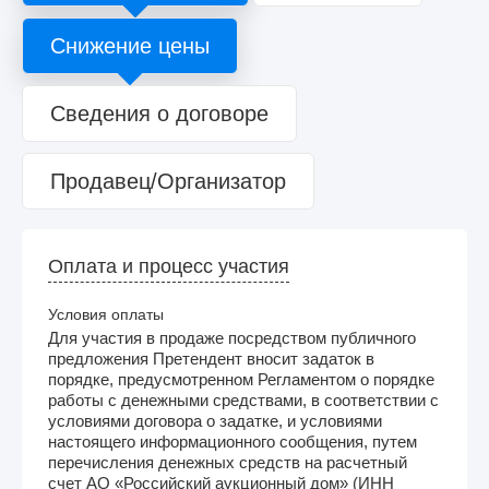
Снижение цены
Сведения о договоре
Продавец/Организатор
Оплата и процесс участия
Условия оплаты
Для участия в продаже посредством публичного
предложения Претендент вносит задаток в
порядке, предусмотренном Регламентом о порядке
работы с денежными средствами, в соответствии с
условиями договора о задатке, и условиями
настоящего информационного сообщения, путем
перечисления денежных средств на расчетный
счет АО «Российский аукционный дом» (ИНН