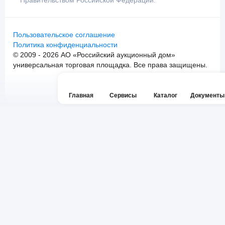
Правительством Российской Федерации.
Пользовательское соглашение
Политика конфиденциальности
© 2009 - 2026 АО «Российский аукционный дом»
универсальная торговая площадка. Все права защищены.
Главная
Сервисы
Каталог
Документы