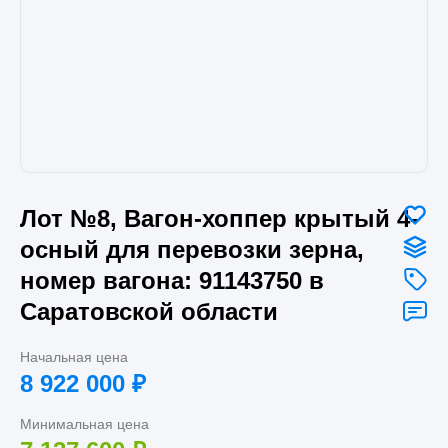
Лот №8, Вагон-хоппер крытый 4-
осный для перевозки зерна,
номер вагона: 91143750 в
Саратовской области
Начальная цена
8 922 000
₽
Минимальная цена