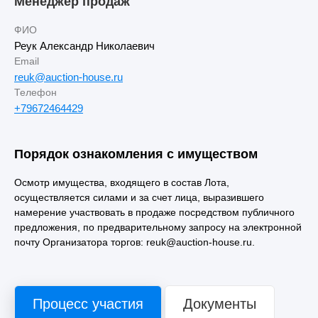
Менеджер продаж
ФИО
Реук Александр Николаевич
Email
reuk@auction-house.ru
Телефон
+79672464429
Порядок ознакомления с имуществом
Осмотр имущества, входящего в состав Лота,
осуществляется силами и за счет лица, выразившего
намерение участвовать в продаже посредством публичного
предложения, по предварительному запросу на электронной
почту Организатора торгов: reuk@auction-house.ru.
Процесс участия
Документы