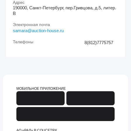
Адрес
190000, Санкт-Петербург, пер.Гривцова, д.5, литер.
В
Электронная почта
samara@auction-house.ru
Телефоны
8(812)7775757
МОБИЛЬНОЕ ПРИЛОЖЕНИЕ
АО «РАД» В СОЦСЕТЯХ