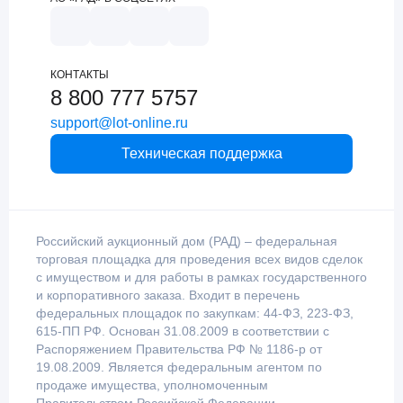
КОНТАКТЫ
8 800 777 5757
support@lot-online.ru
Техническая поддержка
Российский аукционный дом (РАД) – федеральная
торговая площадка для проведения всех видов сделок
с имуществом и для работы в рамках государственного
и корпоративного заказа. Входит в перечень
федеральных площадок по закупкам: 44-ФЗ, 223-ФЗ,
615-ПП РФ. Основан 31.08.2009 в соответствии с
Распоряжением Правительства РФ № 1186-р от
19.08.2009. Является федеральным агентом по
продаже имущества, уполномоченным