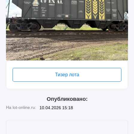
Тизер лота
Опубликовано:
На lot-online.ru:
10.04.2026 15:18