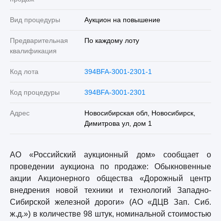
Вид процедуры
Аукцион на повышение
Предварительная
По каждому лоту
квалификация
Код лота
394BFA-3001-2301-1
Код процедуры
394BFA-3001-2301
Адрес
Новосибирская обл, Новосибирск,
Димитрова ул, дом 1
АО «Российский аукционный дом» сообщает о
проведении аукциона по продаже: Обыкновенные
акции Акционерного общества «Дорожный центр
внедрения новой техники и технологий Западно-
Сибирской железной дороги» (АО «ДЦВ Зап. Сиб.
ж.д.») в количестве 98 штук, номинальной стоимостью