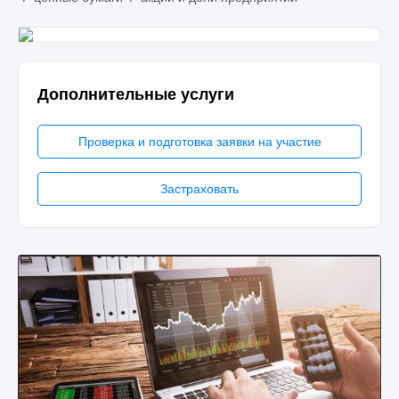
Дополнительные услуги
Проверка и подготовка заявки на участие
Застраховать