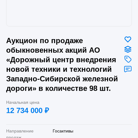
Аукцион по продаже
обыкновенных акций АО
«Дорожный центр внедрения
новой техники и технологий
Западно-Сибирской железной
дороги» в количестве 98 шт.
Начальная цена
12 734 000
₽
Направление
Госактивы
продаж