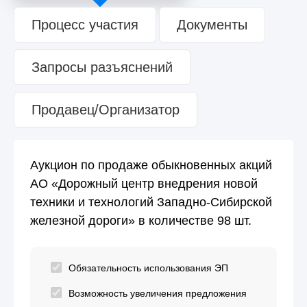
Процесс участия
Документы
Запросы разъяснений
Продавец/Организатор
Аукцион по продаже обыкновенных акций
АО «Дорожный центр внедрения новой
техники и технологий Западно-Сибирской
железной дороги» в количестве 98 шт.
Обязательность использования ЭП
Возможность увеличения предложения