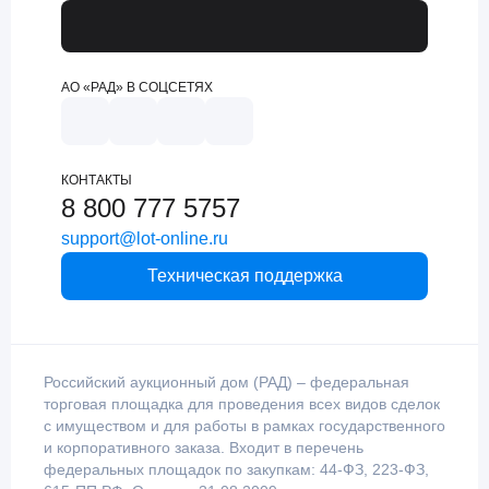
АО «РАД» В СОЦСЕТЯХ
КОНТАКТЫ
8 800 777 5757
support@lot-online.ru
Техническая поддержка
Российский аукционный дом (РАД) – федеральная
торговая площадка для проведения всех видов сделок
с имуществом и для работы в рамках государственного
и корпоративного заказа. Входит в перечень
федеральных площадок по закупкам: 44-ФЗ, 223-ФЗ,