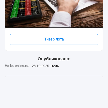
Тизер лота
Опубликовано:
На lot-online.ru:
28.10.2025 16:04