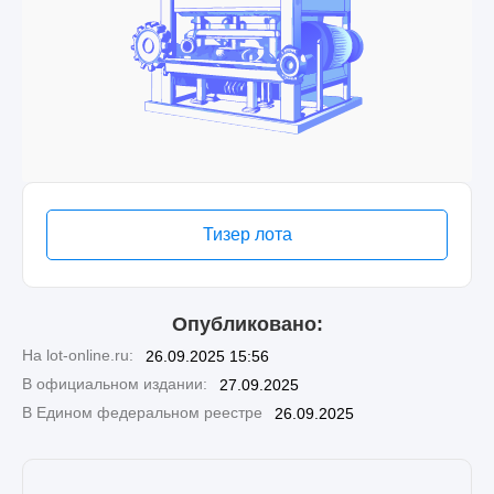
Тизер лота
Опубликовано:
На lot-online.ru:
26.09.2025 15:56
В официальном издании:
27.09.2025
В Едином федеральном реестре
26.09.2025