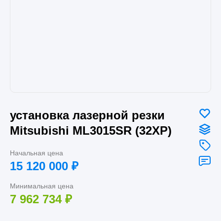
установка лазерной резки
Mitsubishi ML3015SR (32XP)
Начальная цена
15 120 000
₽
Минимальная цена
7 962 734
₽