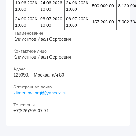
10.06.2026
24.06.2026
24.06.2026
500 000.00
8 120 00
10:00
10:00
10:00
24.06.2026
08.07.2026
08.07.2026
157 266.00
7 962 73
10:00
10:00
10:00
Наименование
Климентов Иван Сергеевич
Контактное лицо
Климентов Иван Сергеевич
Адрес
129090, г. Москва, а/я 80
Электронная почта
klimentov.torgi@yandex.ru
Телефоны
+7(926)305-07-71