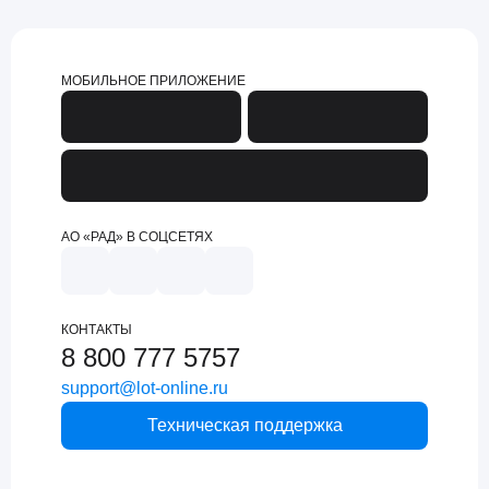
МОБИЛЬНОЕ ПРИЛОЖЕНИЕ
АО «РАД» В СОЦСЕТЯХ
КОНТАКТЫ
8 800 777 5757
support@lot-online.ru
Техническая поддержка