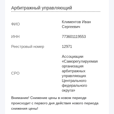
Арбитражный управляющий
Климентов Иван
ФИО
Сергеевич
ИНН
773601119553
Реестровый номер
12971
Ассоциации
«Саморегулируемая
организация
арбитражных
СРО
управляющих
Центрального
федерального
округа»
Внимание! Снижение цены в новом периоде
происходит с первого дня действия нового периода
снижения цены!