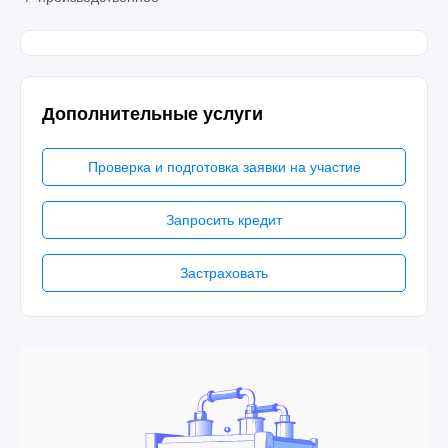
Дополнительные услуги
Проверка и подготовка заявки на участие
Запросить кредит
Застраховать