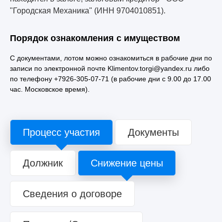
"Городская Механика" (ИНН 9704010851).
Порядок ознакомления с имуществом
С документами, лотом можно ознакомиться в рабочие дни по
записи по электронной почте Klimentov.torgi@yandex.ru либо
по телефону +7926-305-07-71 (в рабочие дни с 9.00 до 17.00
час. Московское время).
Процесс участия
Документы
Должник
Снижение цены
Сведения о договоре