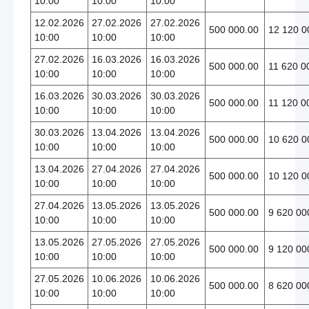
10:00
10:00
10:00
12.02.2026
27.02.2026
27.02.2026
500 000.00
12 120 0
10:00
10:00
10:00
27.02.2026
16.03.2026
16.03.2026
500 000.00
11 620 0
10:00
10:00
10:00
16.03.2026
30.03.2026
30.03.2026
500 000.00
11 120 0
10:00
10:00
10:00
30.03.2026
13.04.2026
13.04.2026
500 000.00
10 620 0
10:00
10:00
10:00
13.04.2026
27.04.2026
27.04.2026
500 000.00
10 120 0
10:00
10:00
10:00
27.04.2026
13.05.2026
13.05.2026
500 000.00
9 620 00
10:00
10:00
10:00
13.05.2026
27.05.2026
27.05.2026
500 000.00
9 120 00
10:00
10:00
10:00
27.05.2026
10.06.2026
10.06.2026
500 000.00
8 620 00
10:00
10:00
10:00