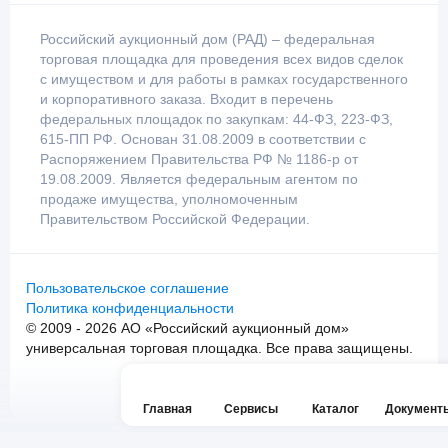
Российский аукционный дом (РАД) – федеральная
торговая площадка для проведения всех видов сделок
с имуществом и для работы в рамках государственного
и корпоративного заказа. Входит в перечень
федеральных площадок по закупкам: 44-ФЗ, 223-ФЗ,
615-ПП РФ. Основан 31.08.2009 в соответствии с
Распоряжением Правительства РФ № 1186-р от
19.08.2009. Является федеральным агентом по
продаже имущества, уполномоченным
Правительством Российской Федерации.
Пользовательское соглашение
Политика конфиденциальности
© 2009 - 2026 АО «Российский аукционный дом»
универсальная торговая площадка. Все права защищены.
Главная
Сервисы
Каталог
Документ