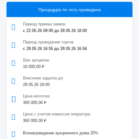
Процедура по лоту проведена
Период приема заявок
с 22.05.26 09:00 до 28.05.26 18:00
Период проведения торгов
с 28.05.26 16:55 до 28.05.26 16:56
Шаг аукциона:
10 000,00 ₽
Внесение задатка до:
28.05.26 18:00
Цена молотка:
300 000,00 ₽
Цена с учетом комиссии оператора:
360 000,00 ₽
Вознаграждение аукционного дома 20%