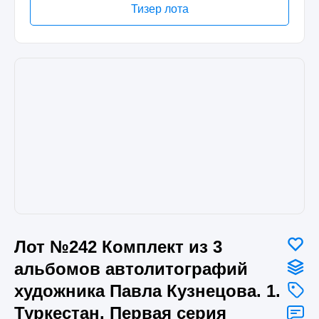
Тизер лота
Лот №242 Комплект из 3
альбомов автолитографий
художника Павла Кузнецова. 1.
Туркестан. Первая серия