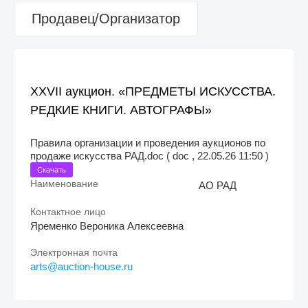
Продавец/Организатор
XXVII аукцион. «ПРЕДМЕТЫ ИСКУССТВА.
РЕДКИЕ КНИГИ. АВТОГРАФЫ»
Правила организации и проведения аукционов по
продаже искусства РАД.doc ( doc , 22.05.26 11:50 )
Скачать
Наименование
АО РАД
Контактное лицо
Яременко Вероника Алексеевна
Электронная почта
arts@auction-house.ru