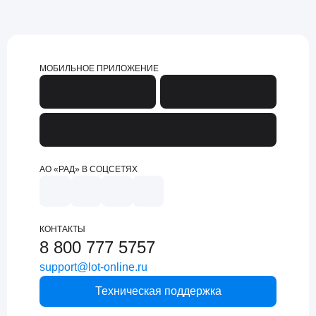
МОБИЛЬНОЕ ПРИЛОЖЕНИЕ
АО «РАД» В СОЦСЕТЯХ
КОНТАКТЫ
8 800 777 5757
support@lot-online.ru
Техническая поддержка