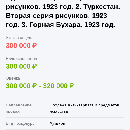
рисунков. 1923 год. 2. Туркестан.
Вторая серия рисунков. 1923
год. 3. Горная Бухара. 1923 год.
Итоговая цена
300 000
₽
Начальная цена
300 000
₽
Оценка
300 000
₽
-
320 000
₽
Направление
Продажа антиквариата и предметов
продаж
искусства
Вид процедуры
Аукцион