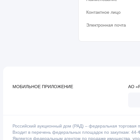
Контактное лицо
Электронная почта
МОБИЛЬНОЕ ПРИЛОЖЕНИЕ
АО «
Российский аукционный дом (РАД) – федеральная торговая п
Входит в перечень федеральных площадок по закупкам: 44-Ф
Является федеральным агентом по продаже имущества, уп