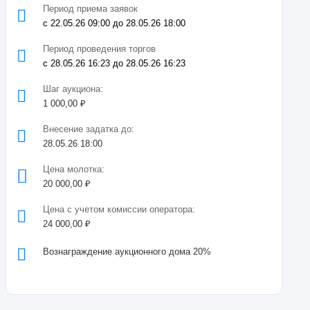
Период приема заявок
с 22.05.26 09:00 до 28.05.26 18:00
Период проведения торгов
с 28.05.26 16:23 до 28.05.26 16:23
Шаг аукциона:
1 000,00 ₽
Внесение задатка до:
28.05.26 18:00
Цена молотка:
20 000,00 ₽
Цена с учетом комиссии оператора:
24 000,00 ₽
Вознаграждение аукционного дома 20%