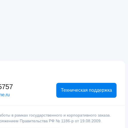
5757
Техническая поддержка
ne.ru
оты в рамках государственного и корпоративного заказа.
оряжением Правительства РФ № 1186-р от 19.08.2009.