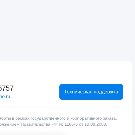
5757
Техническая поддержка
ne.ru
оты в рамках государственного и корпоративного заказа.
оряжением Правительства РФ № 1186-р от 19.08.2009.