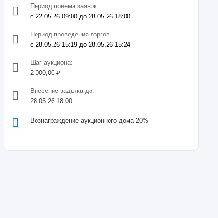
Период приема заявок
с 22.05.26 09:00 до 28.05.26 18:00
Период проведения торгов
с 28.05.26 15:19 до 28.05.26 15:24
Шаг аукциона:
2 000,00 ₽
Внесение задатка до:
28.05.26 18:00
Вознаграждение аукционного дома 20%