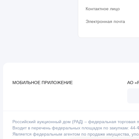
Контактное лицо
Электронная почта
МОБИЛЬНОЕ ПРИЛОЖЕНИЕ
АО «
Российский аукционный дом (РАД) – федеральная торговая п
Входит в перечень федеральных площадок по закупкам: 44-Ф
Является федеральным агентом по продаже имущества, уп