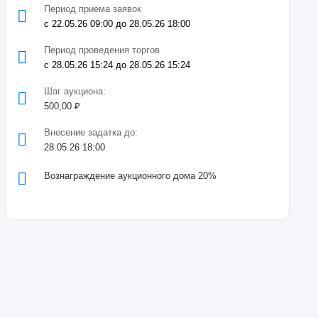
Период приема заявок
с 22.05.26 09:00 до 28.05.26 18:00
Период проведения торгов
с 28.05.26 15:24 до 28.05.26 15:24
Шаг аукциона:
500,00 ₽
Внесение задатка до:
28.05.26 18:00
Вознаграждение аукционного дома 20%