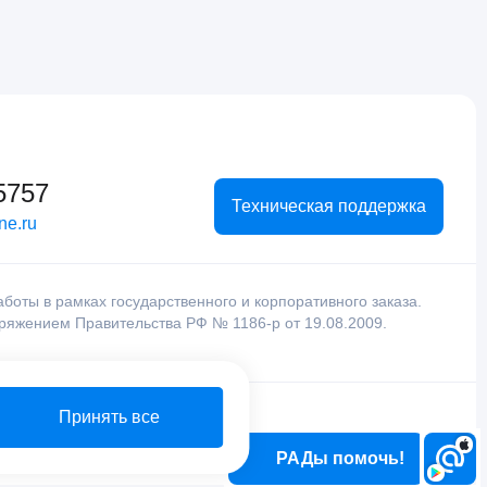
5757
Техническая поддержка
ne.ru
оты в рамках государственного и корпоративного заказа.
оряжением Правительства РФ № 1186-р от 19.08.2009.
Принять все
РАДы помочь!