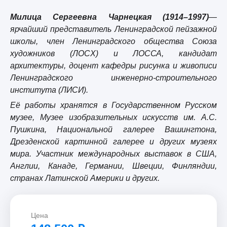
Милица Сергеевна Чарнецкая (1914–1997)
—
ярчайший представитель Ленинградской пейзажной
школы, член Ленинградского общества Союза
художников (ЛОСХ) и ЛОССА, кандидат
архитектуры, доцент кафедры рисунка и живописи
Ленинградского инженерно-строительного
института (ЛИСИ).
Её работы хранятся в Государственном Русском
музее, Музее изобразительных искусств им. А.С.
Пушкина, Национальной галерее Вашингтона,
Дрезденской картинной галерее и других музеях
мира. Участник международных выставок в США,
Англии, Канаде, Германии, Швеции, Финляндии,
странах Латинской Америки и других.
Цена