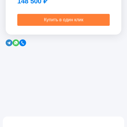
148 500
₽
Купить в один клик