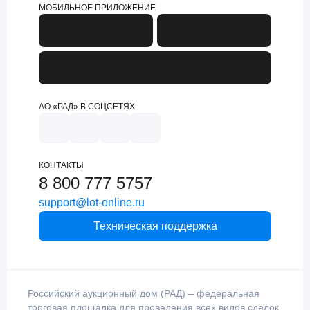
МОБИЛЬНОЕ ПРИЛОЖЕНИЕ
АО «РАД» В СОЦСЕТЯХ
КОНТАКТЫ
8 800 777 5757
support@lot-online.ru
Техническая поддержка
Российский аукционный дом (РАД) – федеральная
торговая площадка для проведения всех видов сделок