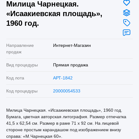
Милица Чарнецкая.
«Исаакиевская площадь»,
1960 год.
Направление
Интернет-Магазин
продаж
Вид процедуры
Прямая продажа
Код лота
АРТ-1842
Код процедуры
20000054533
Милица Чарнецкая. «Исаакиевская площадь», 1960 год.
Бумага, цветная авторская литография. Размер отпечатка
41,5 х 62,54 см. Размер в раме 71 х 92 см. На лицевой
стороне простым карандашом под изображением внизу
справа: «М.Чарнецкая 60».