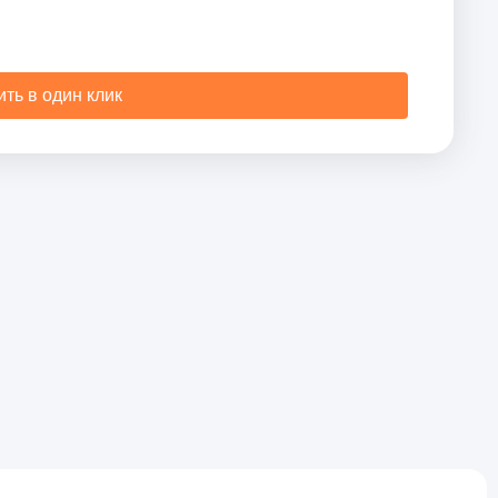
ить в один клик