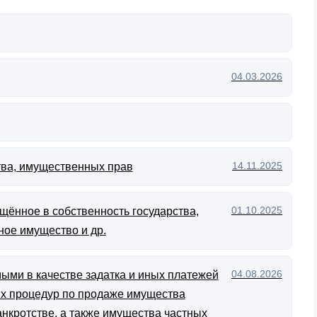
04.03.2026
14.11.2025
тва, имущественных прав
01.10.2025
щённое в собственность государства,
ное имущество и др.
04.08.2026
ыми в качестве задатка и иных платежей
ых процедур по продаже имущества
анкротстве, а также имущества частных