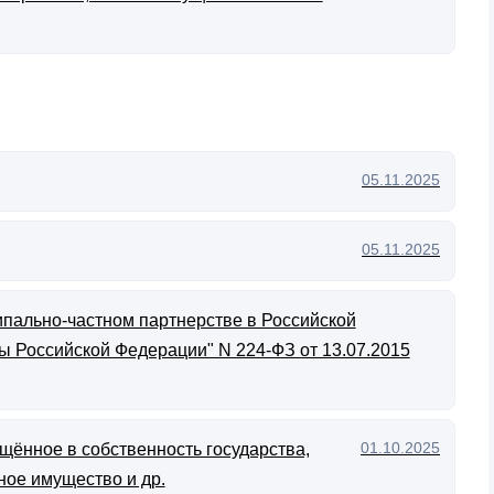
05.11.2025
05.11.2025
ипально-частном партнерстве в Российской
ы Российской Федерации" N 224-ФЗ от 13.07.2015
01.10.2025
щённое в собственность государства,
ное имущество и др.