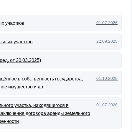
01.07.2026
х участков
22.09.2025
льных участков
ед. от 20.03.2025)
01.10.2025
щённое в собственность государства,
ное имущество и др.
01.07.2026
ьного участка, находящегося в
 заключения договора аренды земельного
венности