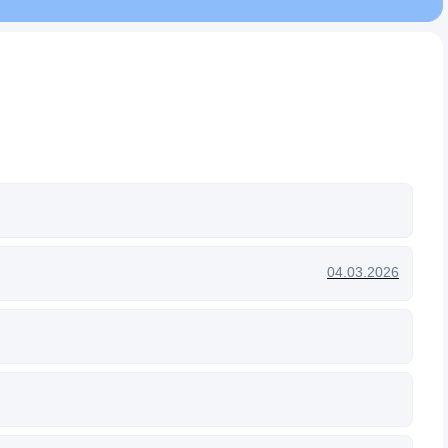
04.03.2026