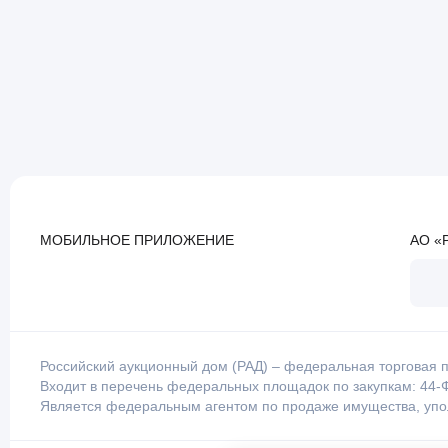
МОБИЛЬНОЕ ПРИЛОЖЕНИЕ
АО «
Российский аукционный дом (РАД) – федеральная торговая п
Входит в перечень федеральных площадок по закупкам: 44-Ф
Является федеральным агентом по продаже имущества, уп