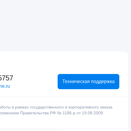
5757
Техническая поддержка
ne.ru
оты в рамках государственного и корпоративного заказа.
оряжением Правительства РФ № 1186-р от 19.08.2009.