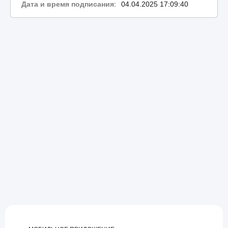
Дата и время подписания
:
04.04.2025 17:09:40