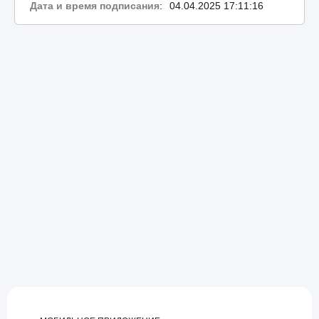
Дата и время подписания
:
04.04.2025 17:11:16