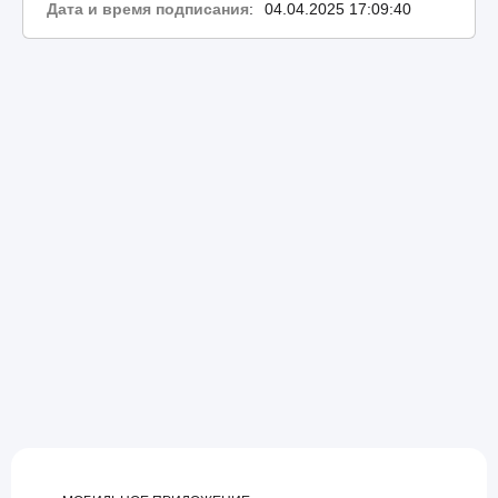
Дата и время подписания
:
04.04.2025 17:09:40