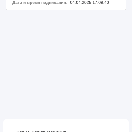
Дата и время подписания
:
04.04.2025 17:09:40