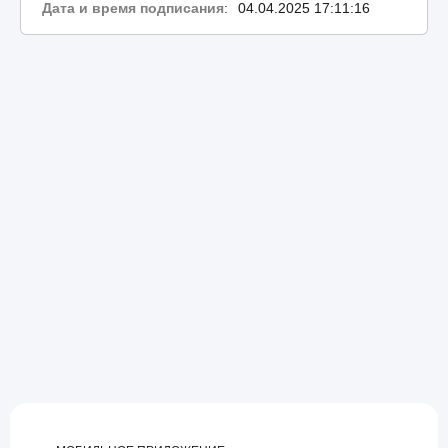
Дата и время подписания
:
04.04.2025 17:11:16