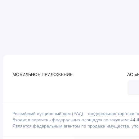
МОБИЛЬНОЕ ПРИЛОЖЕНИЕ
АО «
Российский аукционный дом (РАД) – федеральная торговая п
Входит в перечень федеральных площадок по закупкам: 44-Ф
Является федеральным агентом по продаже имущества, уп