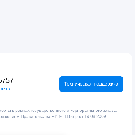
5757
Техническая поддержка
ne.ru
оты в рамках государственного и корпоративного заказа.
оряжением Правительства РФ № 1186-р от 19.08.2009.