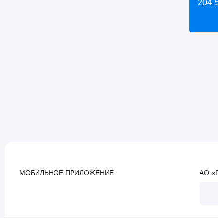
204 
Активы
МОБИЛЬНОЕ ПРИЛОЖЕНИЕ
АО «