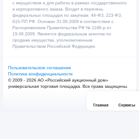
с имуществом и для работы в рамках государственного
и корпоративного заказа. Входит в перечень
федеральных площадок по закупкам: 44-ФЗ, 223-ФЗ,
615-ПП РФ. Основан 31.08.2009 в соответствии с
Распоряжением Правительства РФ № 1186-р от
19.08.2009. Является федеральным агентом по
продаже имущества, уполномоченным
Правительством Российской Федерации.
Пользовательское соглашение
Политика конфиденциальности
© 2009 - 2026 АО «Российский аукционный дом»
универсальная торговая площадка. Все права защищены.
Главная
Сервисы