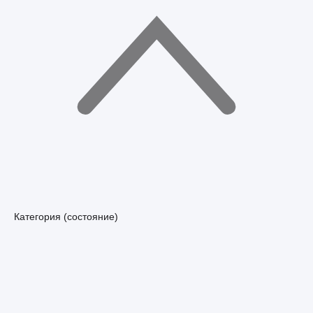
Категория (состояние)