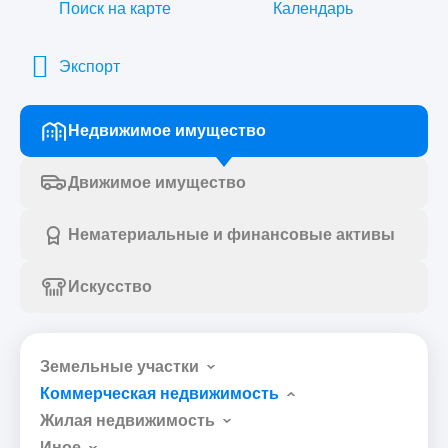
Поиск на карте
Календарь
Экспорт
Недвижимое имущество
Движимое имущество
Нематериальные и финансовые активы
Искусство
Земельные участки
Коммерческая недвижимость
Жилая недвижимость
Иное