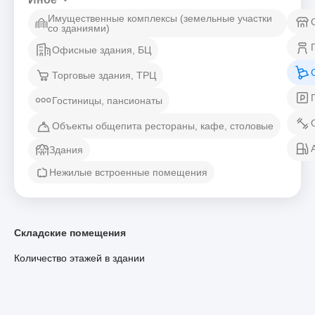
Имущественные комплексы (земельные участки
со зданиями)
Офисные здания, БЦ
Торговые здания, ТРЦ
Гостиницы, пансионаты
Объекты общепита рестораны, кафе, столовые
Здания
Нежилые встроенные помещения
Складские помещения
Количество этажей в здании