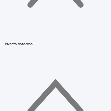
Высота потолков