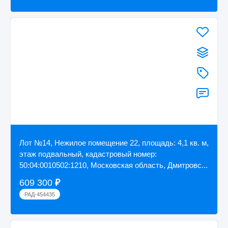
Лот №14, Нежилое помещение 22, площадь: 4,1 кв. м,
этаж подвальный, кадастровый номер:
50:04:0010502:1210, Московская область, Дмитровс...
609 300
₽
РАД-454435