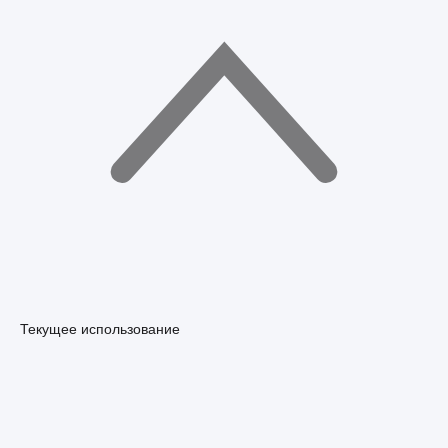
Текущее использование