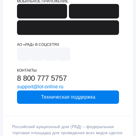
МОБИЛЬНОЕ ПРИЛОЖЕНИЕ
АО «РАД» В СОЦСЕТЯХ
КОНТАКТЫ
8 800 777 5757
support@lot-online.ru
Техническая поддержка
Российский аукционный дом (РАД) – федеральная
торговая площадка для проведения всех видов сделок