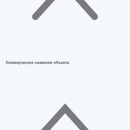
Коммерческое название объекта