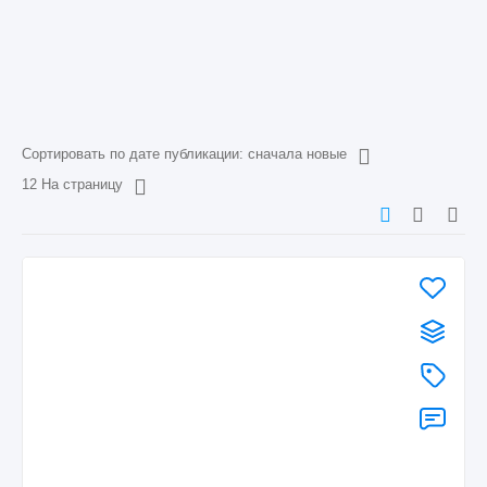
Сортировать по дате публикации: сначала новые
12 На страницу