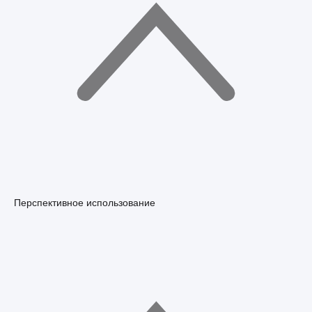
Перспективное использование