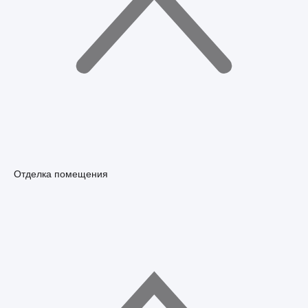
Отделка помещения