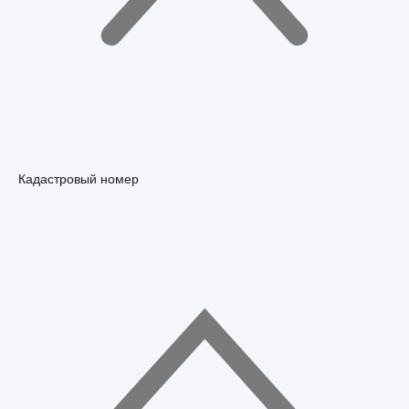
Кадастровый номер