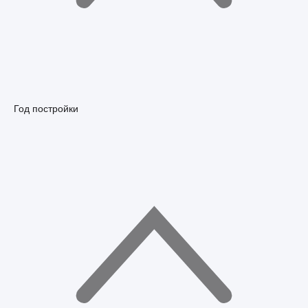
Год постройки