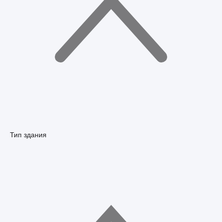
Тип здания