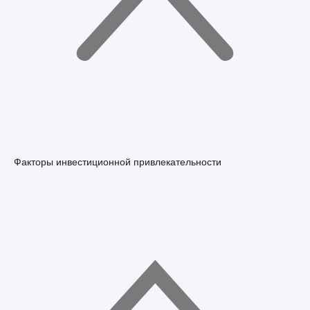
Факторы инвестиционной привлекательности