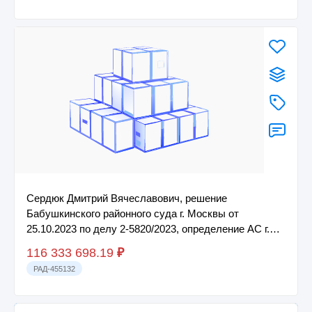
Сердюк Дмитрий Вячеславович, решение
Бабушкинского районного суда г. Москвы от
25.10.2023 по делу 2-5820/2023, определение АС г.
Москвы о...
116 333 698.19
₽
РАД-455132