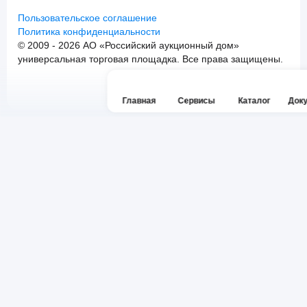
Пользовательское соглашение
Политика конфиденциальности
© 2009 - 2026 АО «Российский аукционный дом»
универсальная торговая площадка. Все права защищены.
Главная
Сервисы
Каталог
Док