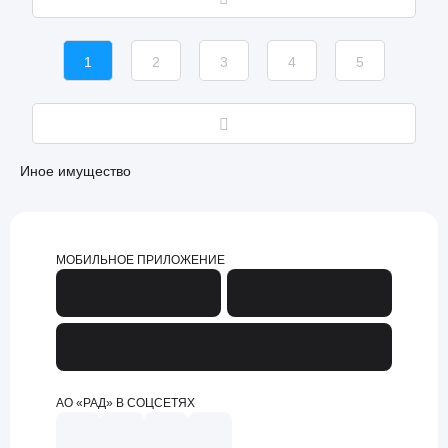
1
2
3
4
5
Иное имущество
МОБИЛЬНОЕ ПРИЛОЖЕНИЕ
АО «РАД» В СОЦСЕТЯХ