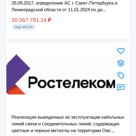
26.09.2017, определение АС г. Санкт-Петербурга и
Ленинградской области от 11.01.2024 по де...
20 567 791.24
₽
РАД-455198
Реализация выведенных из эксплуатации кабельных
линий связи и соединительных линий, содержащих
цветные и черные металлы на территории Омс...