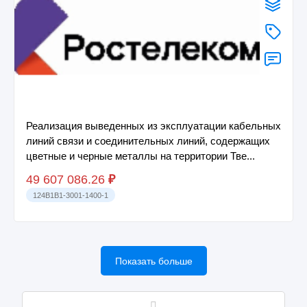
Реализация выведенных из эксплуатации кабельных
линий связи и соединительных линий, содержащих
цветные и черные металлы на территории Тве...
49 607 086.26
₽
124B1B1-3001-1400-1
Показать больше