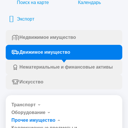
Поиск на карте
Календарь
Экспорт
Недвижимое имущество
Движимое имущество
Нематериальные и финансовые активы
Искусство
Транспорт
Оборудование
Прочее имущество
Коллекционные предметы и