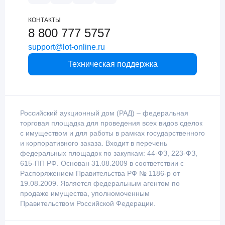
КОНТАКТЫ
8 800 777 5757
support@lot-online.ru
Техническая поддержка
Российский аукционный дом (РАД) – федеральная
торговая площадка для проведения всех видов сделок
с имуществом и для работы в рамках государственного
и корпоративного заказа. Входит в перечень
федеральных площадок по закупкам: 44-ФЗ, 223-ФЗ,
615-ПП РФ. Основан 31.08.2009 в соответствии с
Распоряжением Правительства РФ № 1186-р от
19.08.2009. Является федеральным агентом по
продаже имущества, уполномоченным
Правительством Российской Федерации.