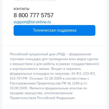
КОНТАКТЫ
8 800 777 5757
support@lot-online.ru
Техническая поддержка
Российский аукционный дом (РАД) – федеральная
торговая площадка для проведения всех видов сделок
с имуществом и для работы в рамках государственного
и корпоративного заказа. Входит в перечень
федеральных площадок по закупкам: 44-ФЗ, 223-ФЗ,
615-ПП РФ. Основан 31.08.2009 в соответствии с
Распоряжением Правительства РФ № 1186-р от
19.08.2009. Является федеральным агентом по
продаже имущества, уполномоченным
Правительством Российской Федерации.