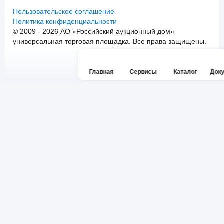
Пользовательское соглашение
Политика конфиденциальности
© 2009 - 2026 АО «Российский аукционный дом»
универсальная торговая площадка. Все права защищены.
Главная
Сервисы
Каталог
Док