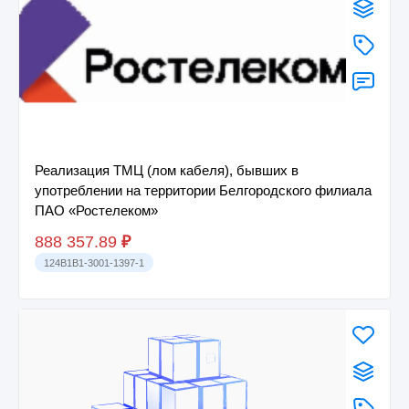
Реализация ТМЦ (лом кабеля), бывших в
употреблении на территории Белгородского филиала
ПАО «Ростелеком»
888 357.89
₽
124B1B1-3001-1397-1