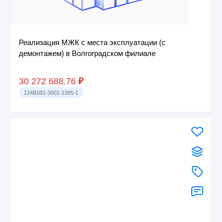
Реализация МЖК с места эксплуатации (с
демонтажем) в Волгоградском филиале
30 272 688.76
₽
124B1B1-3001-1395-1