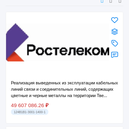
Реализация выведенных из эксплуатации кабельных
линий связи и соединительных линий, содержащих
цветные и черные металлы на территории Тве...
49 607 086.26
₽
124B1B1-3001-1400-1