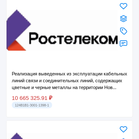
Реализация выведенных из эксплуатации кабельных
линий связи и соединительных линий, содержащих
цветные и черные металлы на территории Нов...
10 665 325.91
₽
124B1B1-3001-1398-1