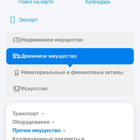
Поиск на карте
Календарь
Экспорт
Недвижимое имущество
Движимое имущество
Нематериальные и финансовые активы
Искусство
Транспорт
Оборудование
Прочее имущество
Коллекционные предметы и