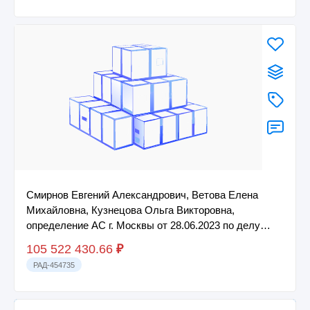
Смирнов Евгений Александрович, Ветова Елена
Михайловна, Кузнецова Ольга Викторовна,
определение АС г. Москвы от 28.06.2023 по делу
А40-75...
105 522 430.66
₽
РАД-454735