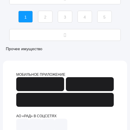
1
2
3
4
5
Прочее имущество
МОБИЛЬНОЕ ПРИЛОЖЕНИЕ
АО «РАД» В СОЦСЕТЯХ