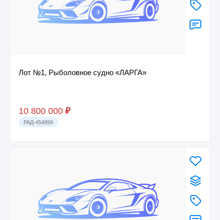
Лот №1, Рыболовное судно «ЛАРГА»
10 800 000
₽
РАД-454899