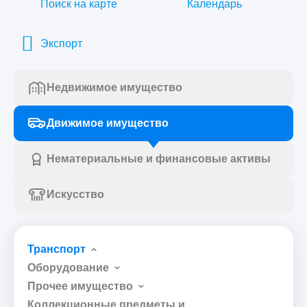
Поиск на карте
Календарь
Экспорт
Недвижимое имущество
Движимое имущество
Нематериальные и финансовые активы
Искусство
Транспорт
Оборудование
Прочее имущество
Коллекционные предметы и