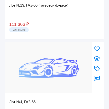
Лот №13, ГАЗ-66 (грузовой фургон)
111 306
₽
РАД-455193
Лот №4, ГАЗ-66