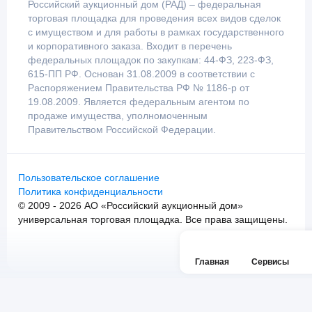
Российский аукционный дом (РАД) – федеральная
торговая площадка для проведения всех видов сделок
с имуществом и для работы в рамках государственного
и корпоративного заказа. Входит в перечень
федеральных площадок по закупкам: 44-ФЗ, 223-ФЗ,
615-ПП РФ. Основан 31.08.2009 в соответствии с
Распоряжением Правительства РФ № 1186-р от
19.08.2009. Является федеральным агентом по
продаже имущества, уполномоченным
Правительством Российской Федерации.
Пользовательское соглашение
Политика конфиденциальности
© 2009 - 2026 АО «Российский аукционный дом»
универсальная торговая площадка. Все права защищены.
Главная
Сервисы