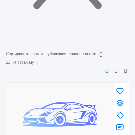
Сортировать по дате публикации: сначала новые
12 На страницу