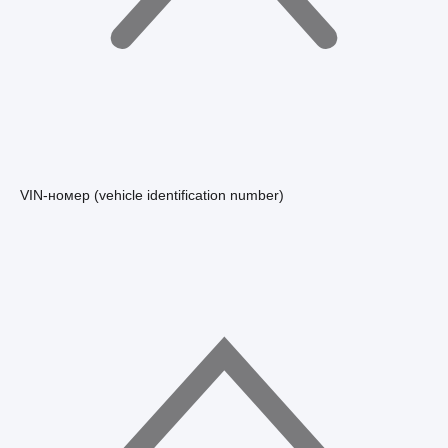
VIN-номер (vehicle identification number)