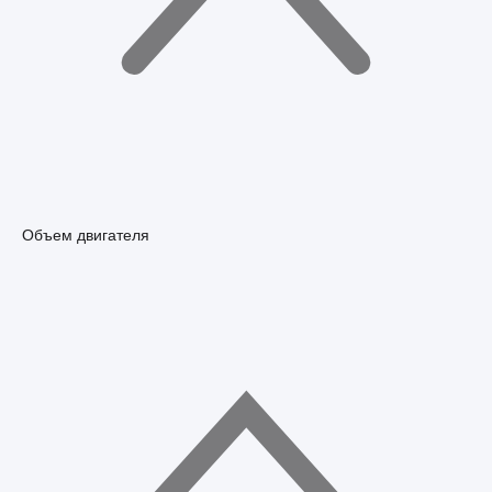
Объем двигателя