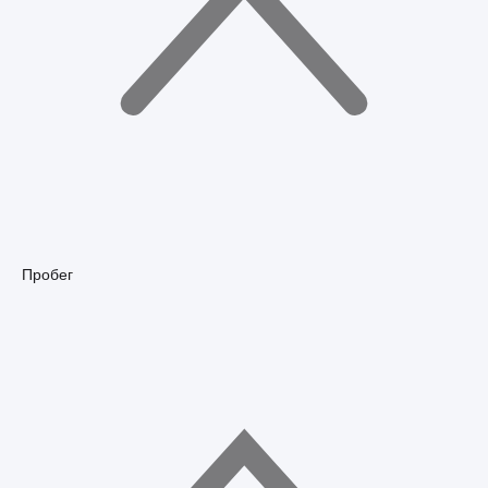
Пробег