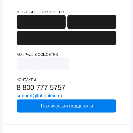
МОБИЛЬНОЕ ПРИЛОЖЕНИЕ
АО «РАД» В СОЦСЕТЯХ
КОНТАКТЫ
8 800 777 5757
support@lot-online.ru
Техническая поддержка