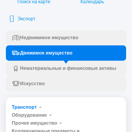
Поиск на карте
Календарь
Экспорт
Недвижимое имущество
Движимое имущество
Нематериальные и финансовые активы
Искусство
Транспорт
Оборудование
Прочее имущество
Коллекционные предметы и