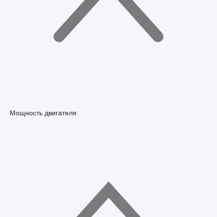
Мощность двигателя