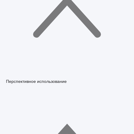
Перспективное использование