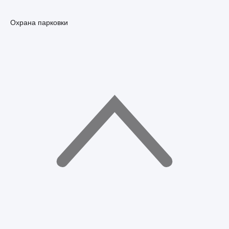
Охрана парковки