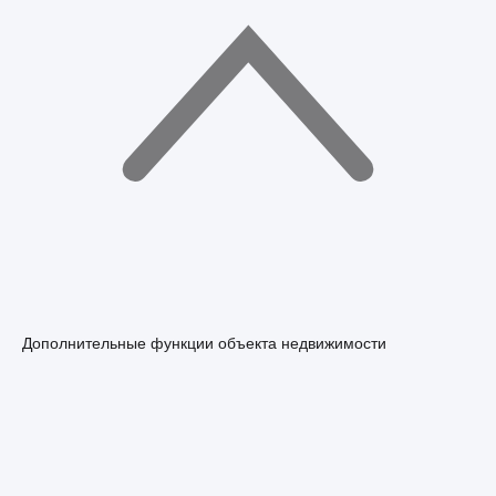
Дополнительные функции объекта недвижимости