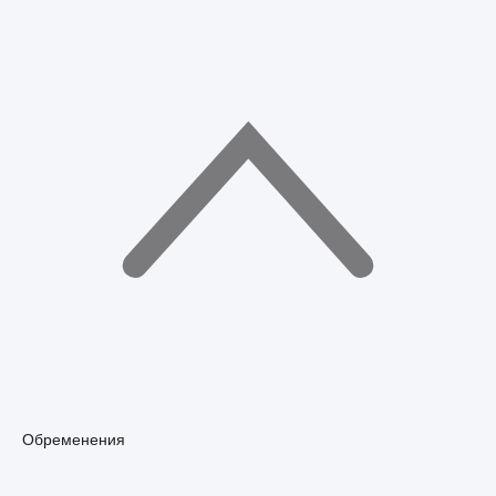
Обременения