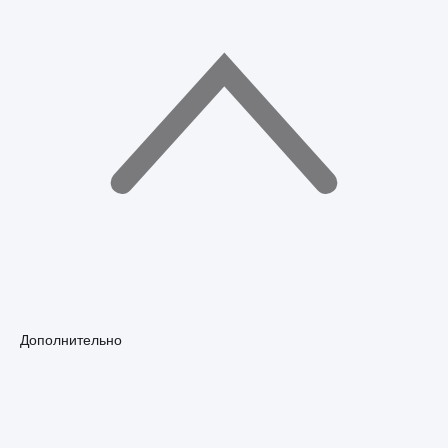
Дополнительно