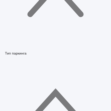
Тип паркинга