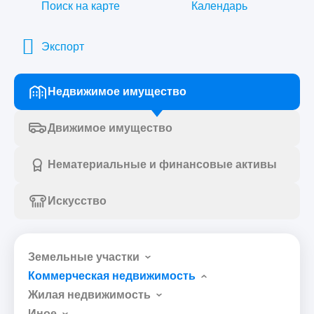
Поиск на карте
Календарь
Экспорт
Недвижимое имущество
Движимое имущество
Нематериальные и финансовые активы
Искусство
Земельные участки
Коммерческая недвижимость
Жилая недвижимость
Иное