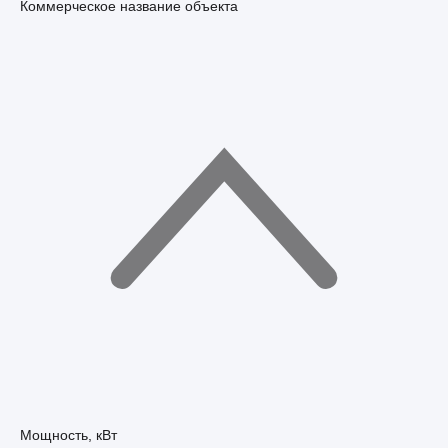
Коммерческое название объекта
Мощность, кВт