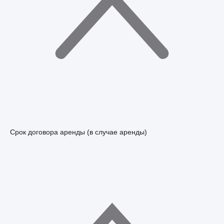
Срок договора аренды (в случае аренды)