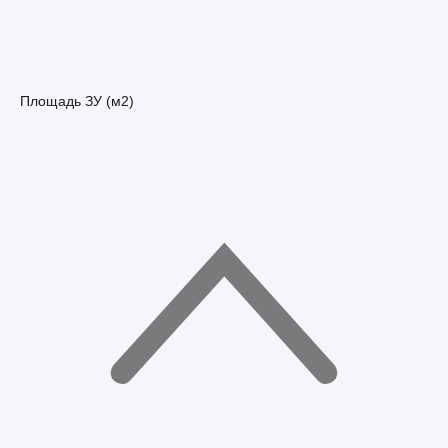
Площадь ЗУ (м2)