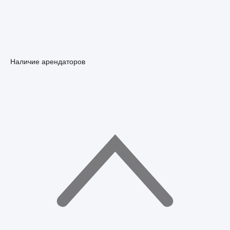
Наличие арендаторов