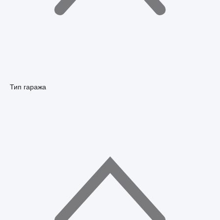
Тип гаража