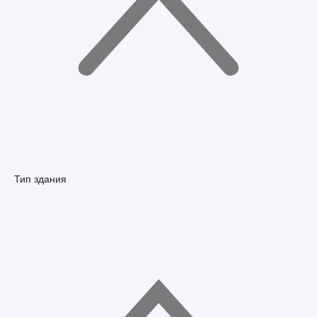
Тип здания