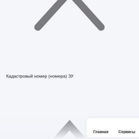
Кадастровый номер (номера) ЗУ
Главная
Сервисы