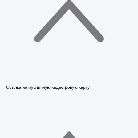
Ссылка на публичную кадастровую карту