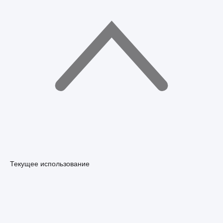
Текущее использование