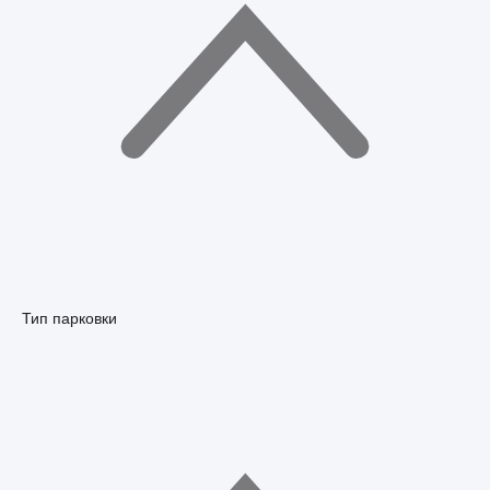
Тип парковки