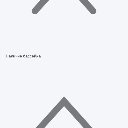
Наличие бассейна