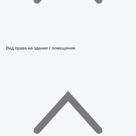
Вид права на здание / помещение