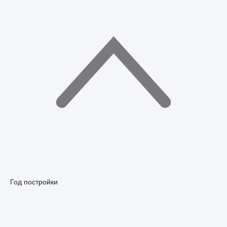
Год постройки