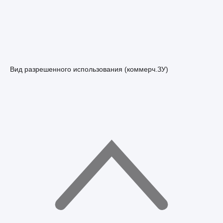
Вид разрешенного использования (коммерч.ЗУ)