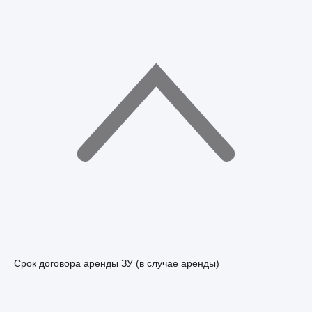
Срок договора аренды ЗУ (в случае аренды)