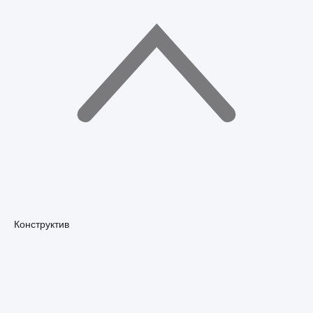
Конструктив