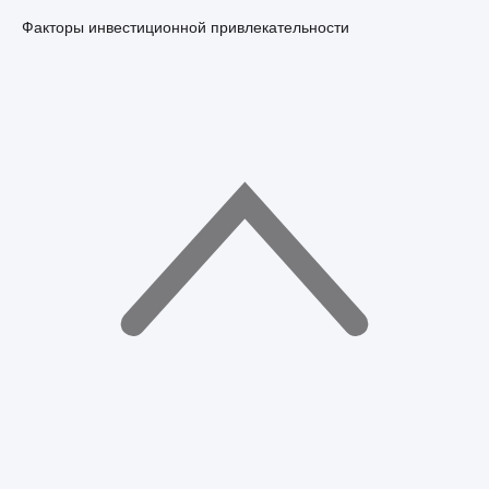
Факторы инвестиционной привлекательности