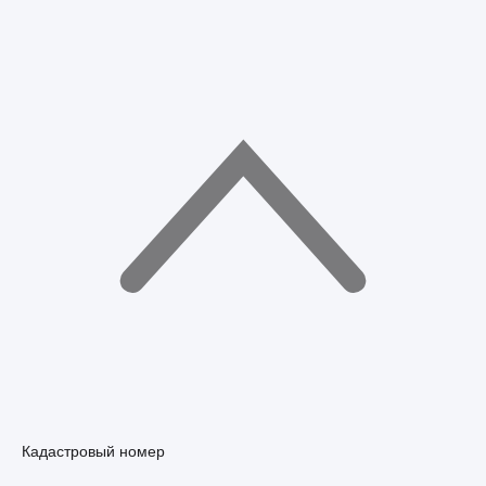
Кадастровый номер