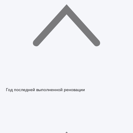
Год последней выполненной реновации