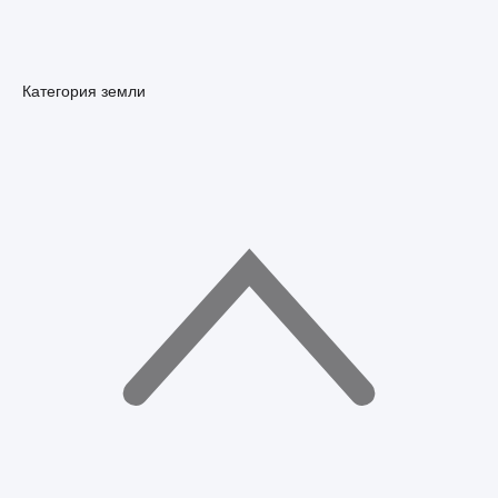
Категория земли