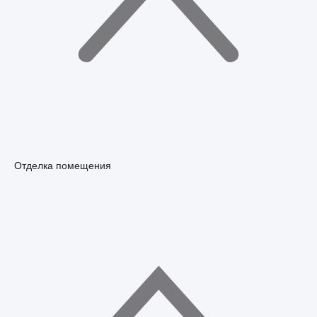
Отделка помещения