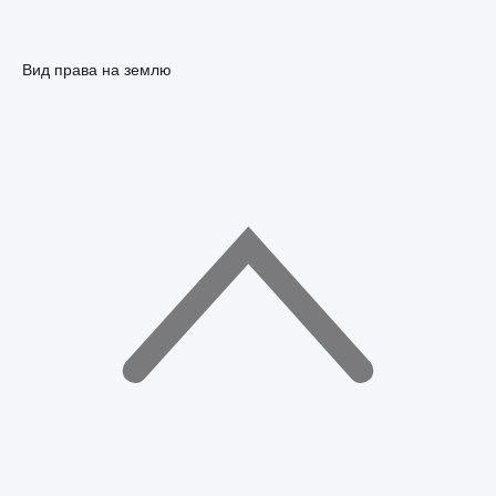
Вид права на землю