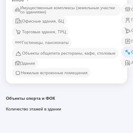
Имущественные комплексы (земельные участки
со зданиями)
Офисные здания, БЦ
Торговые здания, ТРЦ
Гостиницы, пансионаты
Объекты общепита рестораны, кафе, столовые
Здания
Нежилые встроенные помещения
Объекты спорта и ФОК
Количество этажей в здании