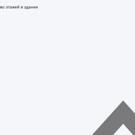
во этажей в здании