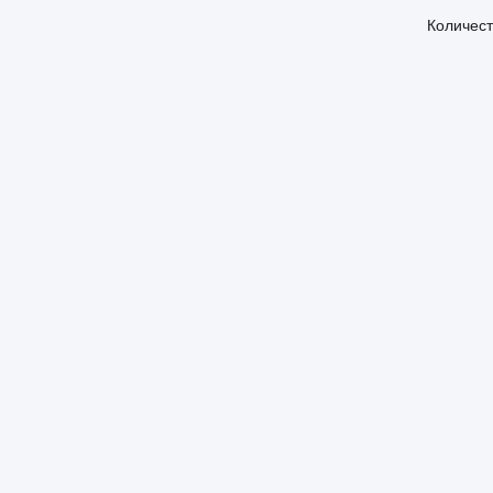
Количест