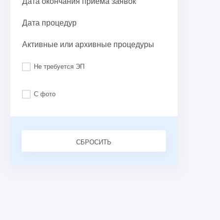
Дата окончания приема заявок
Дата процедур
Активные или архивные процедуры
Не требуется ЭП
С фото
СБРОСИТЬ