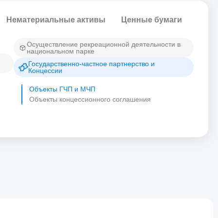
Нематериальные активы
Ценные бумаги
Осуществление рекреационной деятельности в
национальном парке
Государственно-частное партнерство и
Концессии
Объекты ГЧП и МЧП
Объекты концессионного соглашения