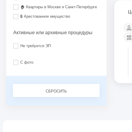
🏠 Квартиры в Москве и Санкт-Петербурге
Ц
🔒 Арестованное имущество
Активные или архивные процедуры
Не требуется ЭП
С фото
СБРОСИТЬ