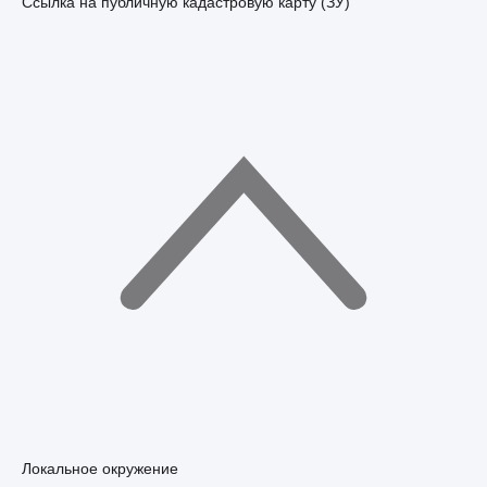
Ссылка на публичную кадастровую карту (ЗУ)
Локальное окружение