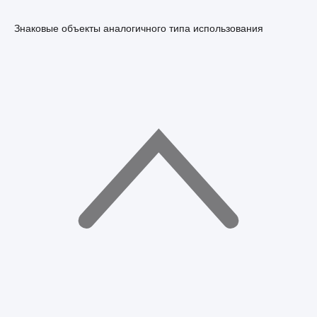
Знаковые объекты аналогичного типа использования