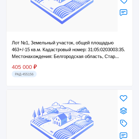
Лот №1, Земельный участок, общей площадью
463+/-15 кв.м. Кадастровый номер: 31:05:0203003:35.
Местонахождения: Белгородская область, Стар...
405 000
₽
РАД-455156