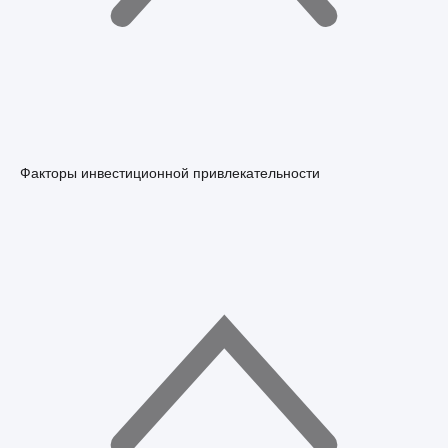
Факторы инвестиционной привлекательности