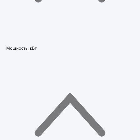
Мощность, кВт