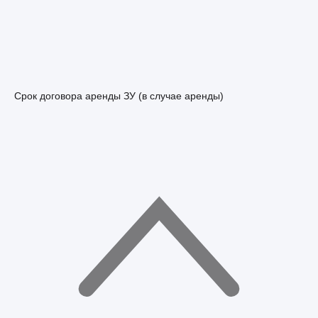
Срок договора аренды ЗУ (в случае аренды)