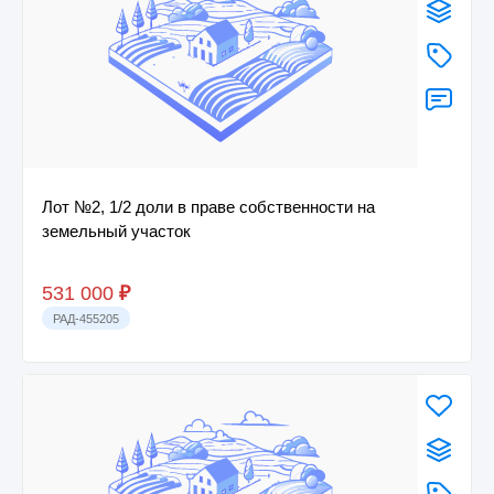
Лот №2, 1/2 доли в праве собственности на
земельный участок
531 000
₽
РАД-455205