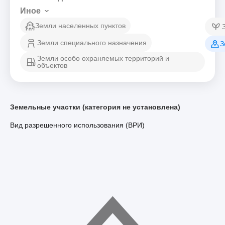
Иное
Земли населенных пунктов
Земли специального назначения
З
Земли особо охраняемых территорий и
объектов
Земельные участки (категория не установлена)
Вид разрешенного использования (ВРИ)