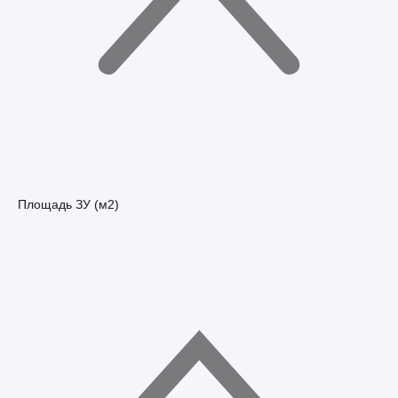
Площадь ЗУ (м2)