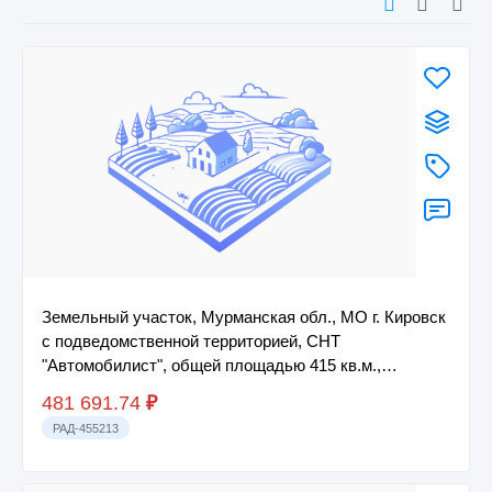
Земельный участок, Мурманская обл., МО г. Кировск
с подведомственной территорией, СНТ
"Автомобилист", общей площадью 415 кв.м.,
категория...
481 691.74
₽
РАД-455213