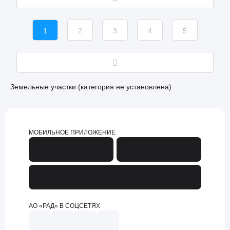
1
2
3
4
5
Земельные участки (категория не установлена)
МОБИЛЬНОЕ ПРИЛОЖЕНИЕ
АО «РАД» В СОЦСЕТЯХ