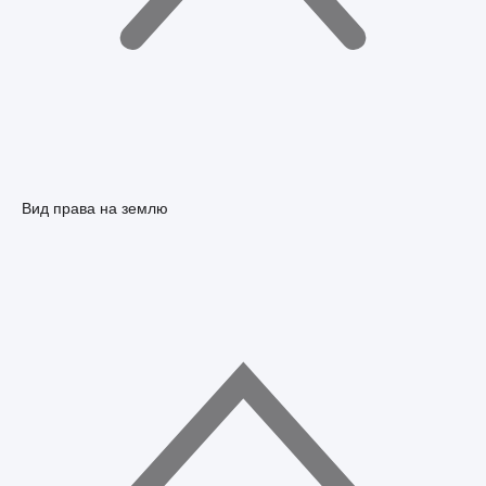
Вид права на землю