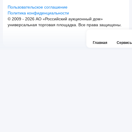
Пользовательское соглашение
Политика конфиденциальности
© 2009 - 2026 АО «Российский аукционный дом»
универсальная торговая площадка. Все права защищены.
Главная
Сервис