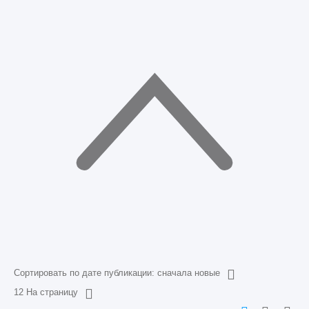
Сортировать по дате публикации: сначала новые
12 На страницу