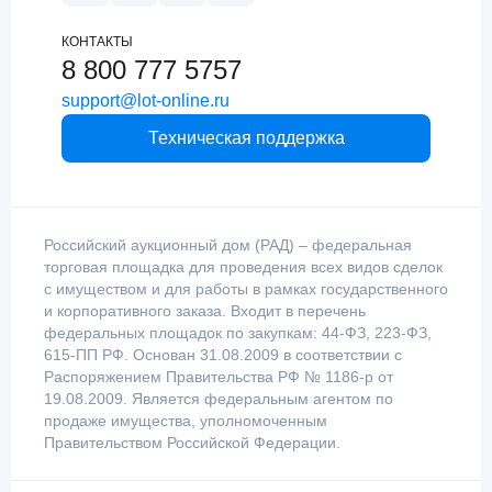
КОНТАКТЫ
8 800 777 5757
support@lot-online.ru
Техническая поддержка
Российский аукционный дом (РАД) – федеральная
торговая площадка для проведения всех видов сделок
с имуществом и для работы в рамках государственного
и корпоративного заказа. Входит в перечень
федеральных площадок по закупкам: 44-ФЗ, 223-ФЗ,
615-ПП РФ. Основан 31.08.2009 в соответствии с
Распоряжением Правительства РФ № 1186-р от
19.08.2009. Является федеральным агентом по
продаже имущества, уполномоченным
Правительством Российской Федерации.