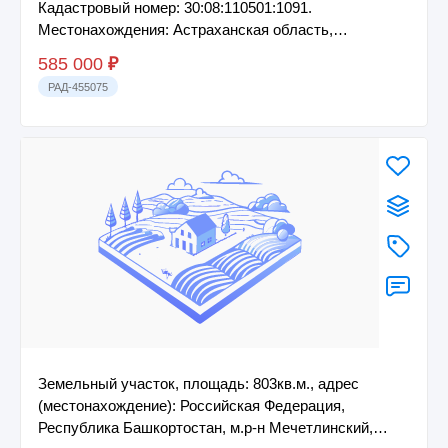
Кадастровый номер: 30:08:110501:1091.
Местонахождения: Астраханская область,
Наримановский...
585 000
₽
РАД-455075
Земельный участок, площадь: 803кв.м., адрес
(местонахождение): Российская Федерация,
Республика Башкортостан, м.р-н Мечетлинский,