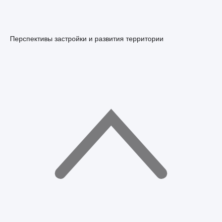
Перспективы застройки и развития территории