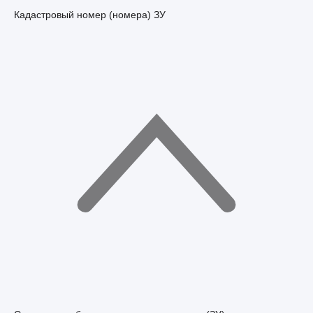
Кадастровый номер (номера) ЗУ