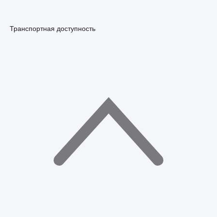
Транспортная доступность