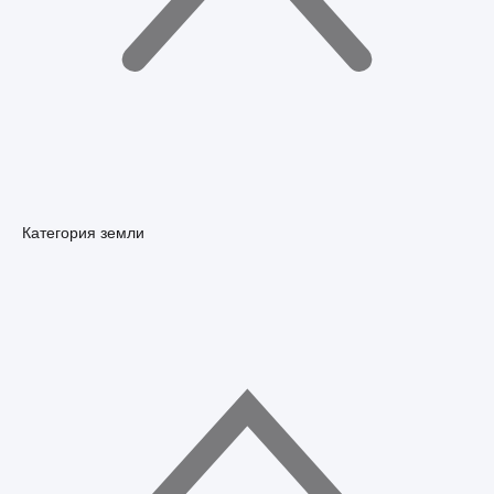
Категория земли