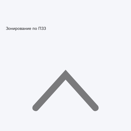
Зонирование по ПЗЗ