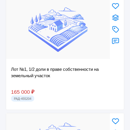
Лот №1, 1/2 доли в праве собственности на
земельный участок
165 000
₽
РАД-455204