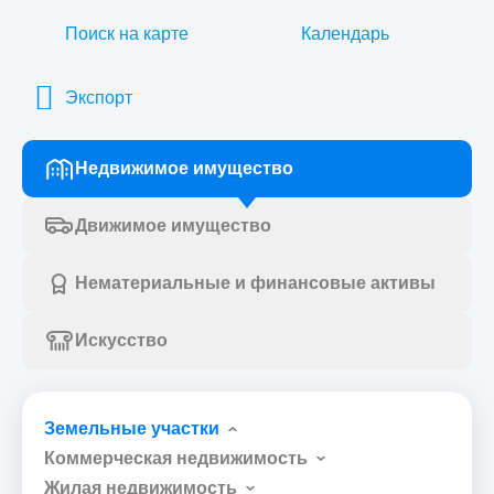
Поиск на карте
Календарь
Экспорт
Недвижимое имущество
Движимое имущество
Нематериальные и финансовые активы
Искусство
Земельные участки
Коммерческая недвижимость
Жилая недвижимость