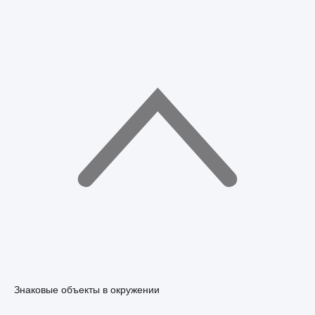
Знаковые объекты в окружении