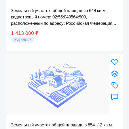
Земельный участок, общей площадью 649 кв.м.,
кадастровый номер: 02:55:040564:900,
расположенный по адресу: Российская Федерация,
Республи...
1 413 000
₽
РАД-455127
Земельный участок общей площадью 854+/-2 кв.м.