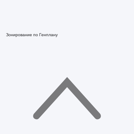
Зонирование по Генплану