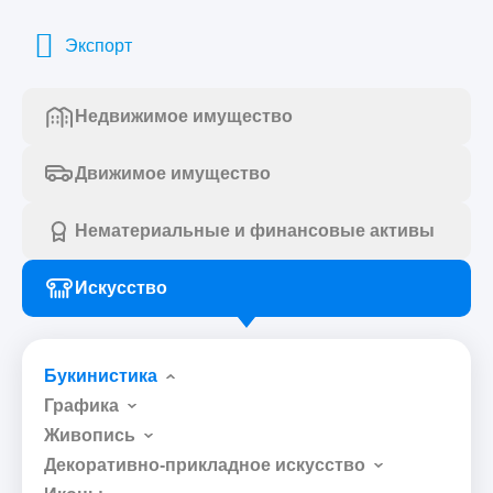
Экспорт
Недвижимое имущество
Движимое имущество
Нематериальные и финансовые активы
Искусство
Букинистика
Графика
Живопись
Декоративно-прикладное искусство