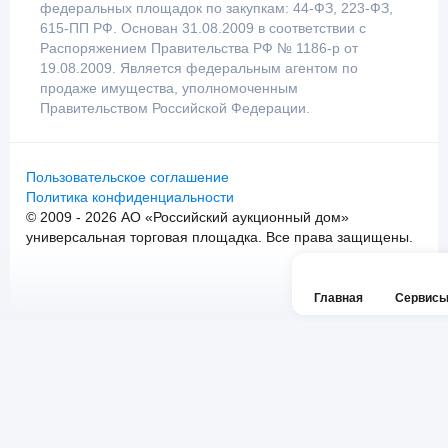
федеральных площадок по закупкам: 44-ФЗ, 223-ФЗ,
615-ПП РФ. Основан 31.08.2009 в соответствии с
Распоряжением Правительства РФ № 1186-р от
19.08.2009. Является федеральным агентом по
продаже имущества, уполномоченным
Правительством Российской Федерации.
Пользовательское соглашение
Политика конфиденциальности
© 2009 - 2026 АО «Российский аукционный дом»
универсальная торговая площадка. Все права защищены.
Главная
Сервис