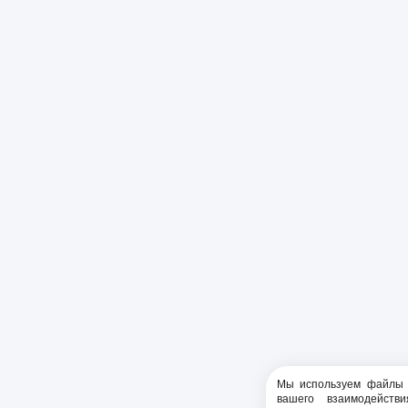
Мы используем файлы c
вашего взаимодейст