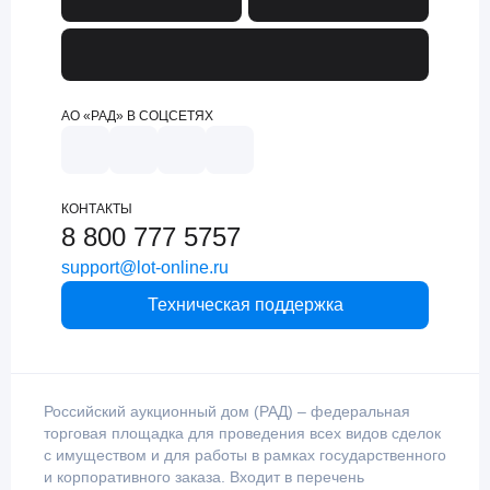
АО «РАД» В СОЦСЕТЯХ
КОНТАКТЫ
8 800 777 5757
support@lot-online.ru
Техническая поддержка
Российский аукционный дом (РАД) – федеральная
торговая площадка для проведения всех видов сделок
с имуществом и для работы в рамках государственного
и корпоративного заказа. Входит в перечень