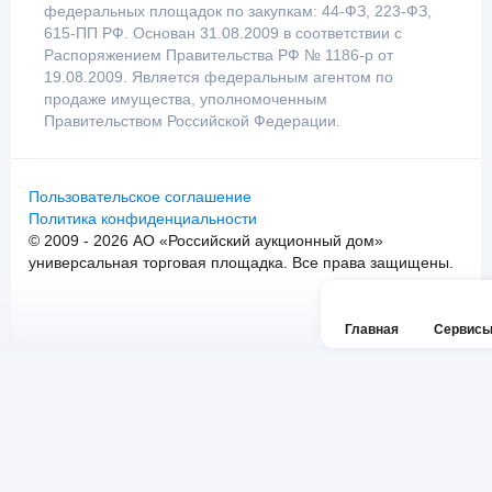
федеральных площадок по закупкам: 44-ФЗ, 223-ФЗ,
615-ПП РФ. Основан 31.08.2009 в соответствии с
Распоряжением Правительства РФ № 1186-р от
19.08.2009. Является федеральным агентом по
продаже имущества, уполномоченным
Правительством Российской Федерации.
Пользовательское соглашение
Политика конфиденциальности
© 2009 - 2026 АО «Российский аукционный дом»
универсальная торговая площадка. Все права защищены.
Главная
Сервис