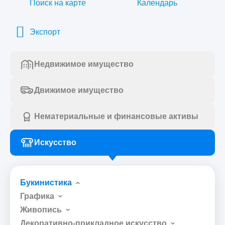
Поиск на карте
Календарь
Экспорт
Недвижимое имущество
Движимое имущество
Нематериальные и финансовые активы
Искусство
Букинистика
Графика
Живопись
Декоративно-прикладное искусство