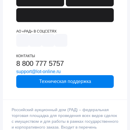
АО «РАД» В СОЦСЕТЯХ
КОНТАКТЫ
8 800 777 5757
support@lot-online.ru
Техническая поддержка
Российский аукционный дом (РАД) – федеральная
торговая площадка для проведения всех видов сделок
с имуществом и для работы в рамках государственного
и корпоративного заказа. Входит в перечень