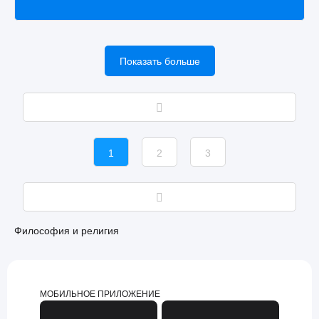
Показать больше
1
2
3
Философия и религия
МОБИЛЬНОЕ ПРИЛОЖЕНИЕ