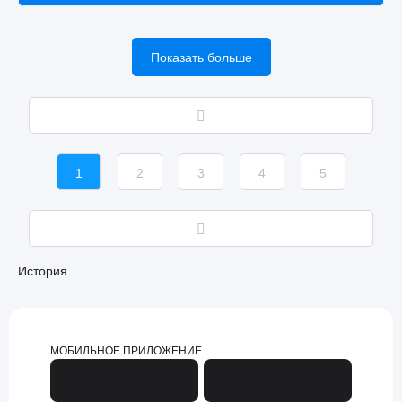
Показать больше
1
2
3
4
5
История
МОБИЛЬНОЕ ПРИЛОЖЕНИЕ