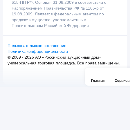
615-ПП РФ. Основан 31.08.2009 в соответствии с
Распоряжением Правительства РФ № 1186-р от
19.08.2009. Является федеральным агентом по
продаже имущества, уполномоченным
Правительством Российской Федерации.
Пользовательское соглашение
Политика конфиденциальности
© 2009 - 2026 АО «Российский аукционный дом»
универсальная торговая площадка. Все права защищены.
Главная
Сервис