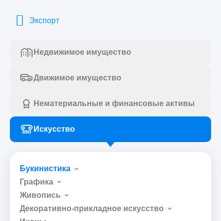
Экспорт
Недвижимое имущество
Движимое имущество
Нематериальные и финансовые активы
Искусство
Букинистика
Графика
Живопись
Декоративно-прикладное искусство