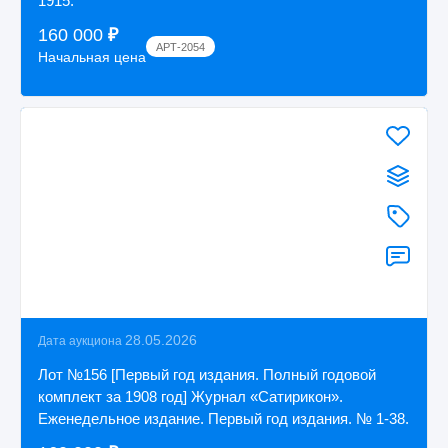
1915.
160 000
₽
АРТ-2054
Начальная цена
28.05.2026
Дата аукциона
Лот №156 [Первый год издания. Полный годовой
комплект за 1908 год] Журнал «Сатирикон».
Еженедельное издание. Первый год издания. № 1-38.