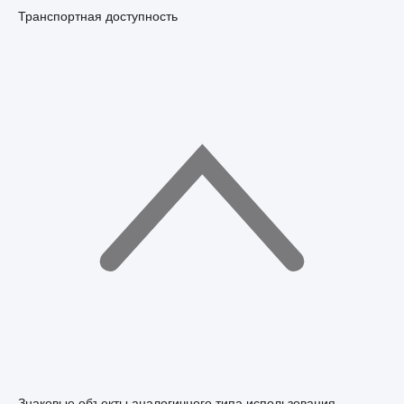
Транспортная доступность
Знаковые объекты аналогичного типа использования