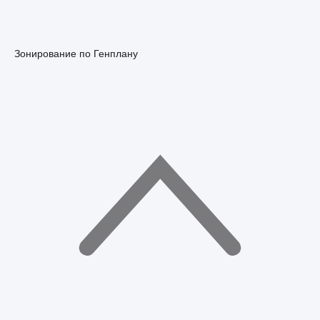
Зонирование по Генплану