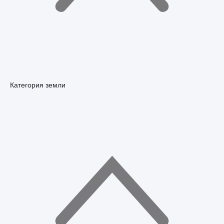
Категория земли