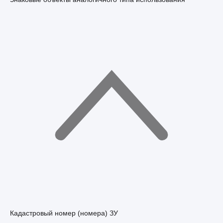
Кадастровый номер (номера) ЗУ