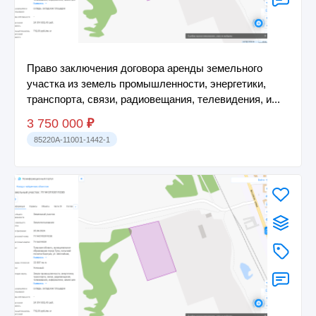
Право заключения договора аренды земельного
участка из земель промышленности, энергетики,
транспорта, связи, радиовещания, телевидения, и...
3 750 000
₽
85220A-11001-1442-1