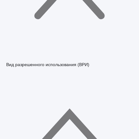
Вид разрешенного использования (ВРИ)