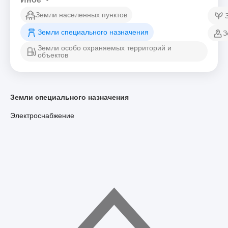
Земли населенных пунктов
Земли специального назначения
З
Земли особо охраняемых территорий и
объектов
Земли специального назначения
Электроснабжение