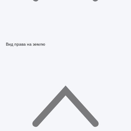
Вид права на землю