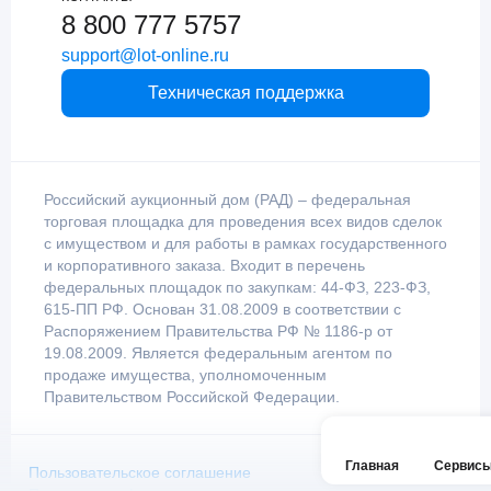
8 800 777 5757
support@lot-online.ru
Техническая поддержка
Российский аукционный дом (РАД) – федеральная
торговая площадка для проведения всех видов сделок
с имуществом и для работы в рамках государственного
и корпоративного заказа. Входит в перечень
федеральных площадок по закупкам: 44-ФЗ, 223-ФЗ,
615-ПП РФ. Основан 31.08.2009 в соответствии с
Распоряжением Правительства РФ № 1186-р от
19.08.2009. Является федеральным агентом по
продаже имущества, уполномоченным
Правительством Российской Федерации.
Главная
Сервис
Пользовательское соглашение