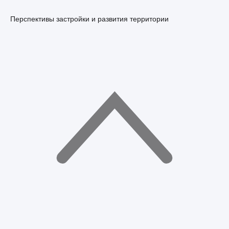
Перспективы застройки и развития территории