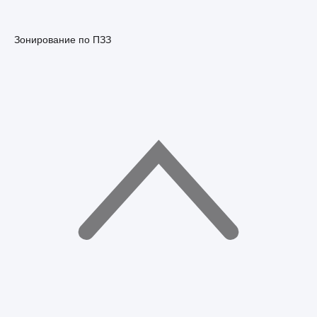
Зонирование по ПЗЗ