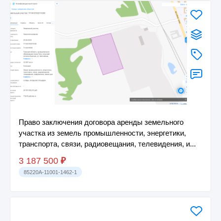
Право заключения договора аренды земельного
участка из земель промышленности, энергетики,
транспорта, связи, радиовещания, телевидения, и...
3 187 500
₽
85220A-11001-1462-1