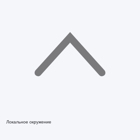
Локальное окружение