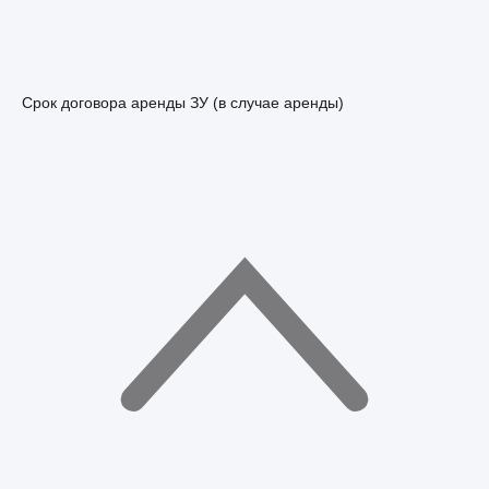
Срок договора аренды ЗУ (в случае аренды)