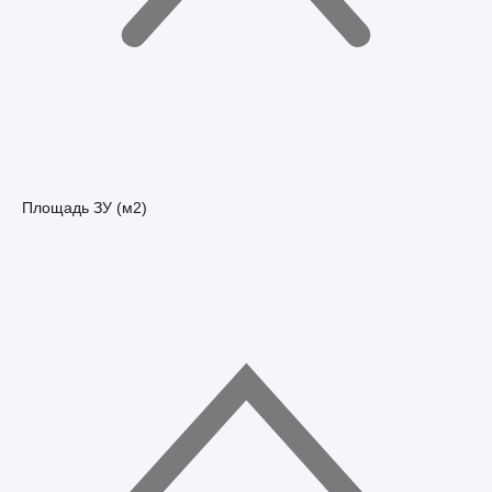
Площадь ЗУ (м2)