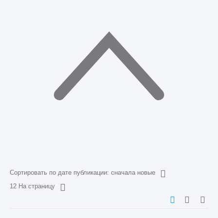
Сортировать по дате публикации: сначала новые
12 На страницу