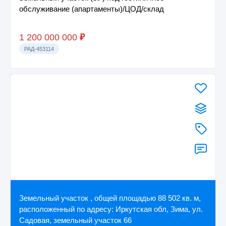
обслуживание (апартаменты)/ЦОД/склад
1 200 000 000
₽
РАД-453114
Земельный участок , общей площадью 88 502 кв. м,
расположенный по адресу: Иркутская обл, Зима, ул.
Садовая, земельный участок 66