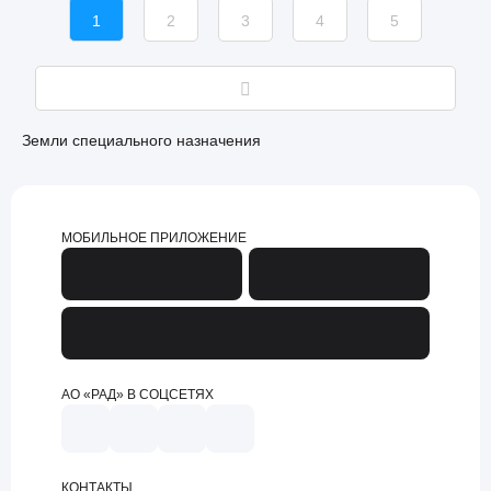
1
2
3
4
5
Земли специального назначения
МОБИЛЬНОЕ ПРИЛОЖЕНИЕ
АО «РАД» В СОЦСЕТЯХ
КОНТАКТЫ