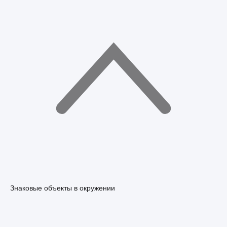
Знаковые объекты в окружении