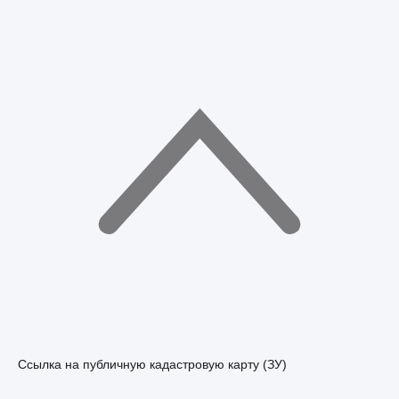
Ссылка на публичную кадастровую карту (ЗУ)