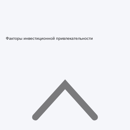
Факторы инвестиционной привлекательности