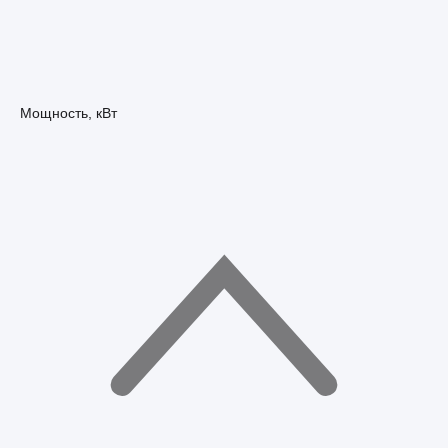
Мощность, кВт