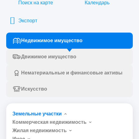
Поиск на карте
Календарь
Экспорт
Недвижимое имущество
Движимое имущество
Нематериальные и финансовые активы
Искусство
Земельные участки
Коммерческая недвижимость
Жилая недвижимость
Иное