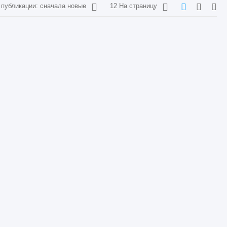
 публикации: сначала новые
12 На страницу