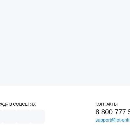
РАД» В СОЦСЕТЯХ
КОНТАКТЫ
8 800 777 
support@lot-onli