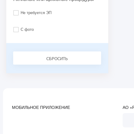
Не требуется ЭП
С фото
СБРОСИТЬ
МОБИЛЬНОЕ ПРИЛОЖЕНИЕ
АО «