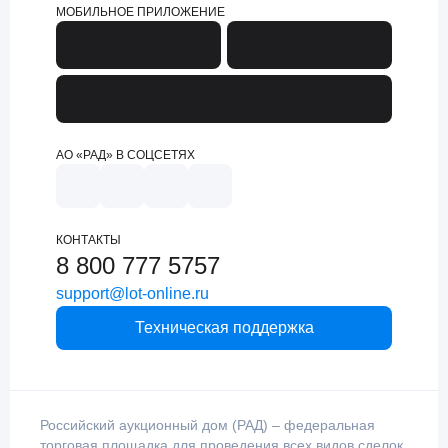
МОБИЛЬНОЕ ПРИЛОЖЕНИЕ
АО «РАД» В СОЦСЕТЯХ
КОНТАКТЫ
8 800 777 5757
support@lot-online.ru
Техническая поддержка
Российский аукционный дом (РАД) – федеральная
торговая площадка для проведения всех видов сделок