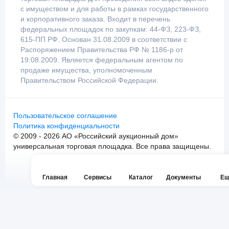
с имуществом и для работы в рамках государственного
и корпоративного заказа. Входит в перечень
федеральных площадок по закупкам: 44-ФЗ, 223-ФЗ,
615-ПП РФ. Основан 31.08.2009 в соответствии с
Распоряжением Правительства РФ № 1186-р от
19.08.2009. Является федеральным агентом по
продаже имущества, уполномоченным
Правительством Российской Федерации.
Пользовательское соглашение
Политика конфиденциальности
© 2009 - 2026 АО «Российский аукционный дом»
универсальная торговая площадка. Все права защищены.
Главная
Сервисы
Каталог
Документы
Ещ