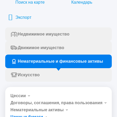
Поиск на карте
Календарь
Экспорт
Недвижимое имущество
Движимое имущество
Нематериальные и финансовые активы
Искусство
Цессии
Договоры, соглашения, права пользования
Нематериальные активы
Ценные бумаги