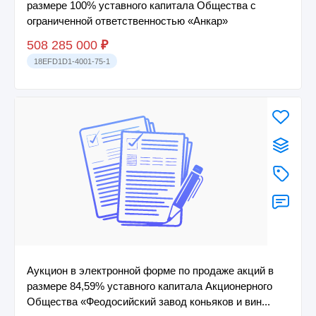
размере 100% уставного капитала Общества с
ограниченной ответственностью «Анкар»
508 285 000
₽
18EFD1D1-4001-75-1
Аукцион в электронной форме по продаже акций в
размере 84,59% уставного капитала Акционерного
Общества «Феодосийский завод коньяков и вин...