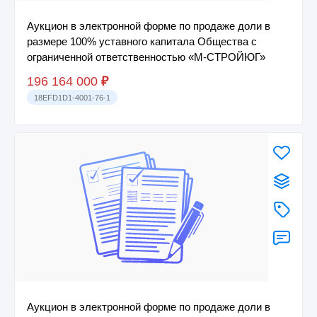
Аукцион в электронной форме по продаже доли в
размере 100% уставного капитала Общества с
ограниченной ответственностью «М-СТРОЙЮГ»
196 164 000
₽
18EFD1D1-4001-76-1
Аукцион в электронной форме по продаже доли в