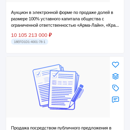
Аукцион в электронной форме по продаже долей в
размере 100% уставного капитала общества с
ограниченной ответственностью «Арма-Лайн», «Кра...
10 105 213 000
₽
18EFD1D1-4001-78-1
Продажа посредством публичного предложения в