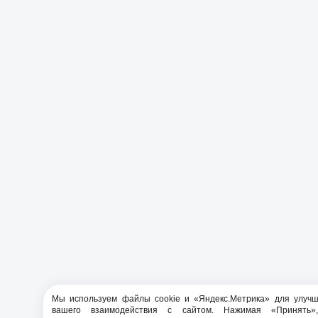
Мы используем файлы cookie и «Яндекс.Метрика» для улуч
вашего взаимодействия с сайтом. Нажимая «Принять»