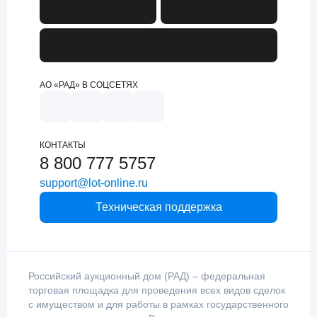
АО «РАД» В СОЦСЕТЯХ
КОНТАКТЫ
8 800 777 5757
support@lot-online.ru
Техническая поддержка
Российский аукционный дом (РАД) – федеральная
торговая площадка для проведения всех видов сделок
с имуществом и для работы в рамках государственного