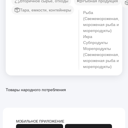
Вторичное сырье, отходы
Рыбная продукция
Тара, емкости, контейнеры
Рыба
(Свежемороженая,
мороженая рыба и
морепродукты)
Икра
Субпродукты
Морепродукты
(Свежемороженая,
мороженая рыба и
морепродукты)
Товары народного потребления
МОБИЛЬНОЕ ПРИЛОЖЕНИЕ