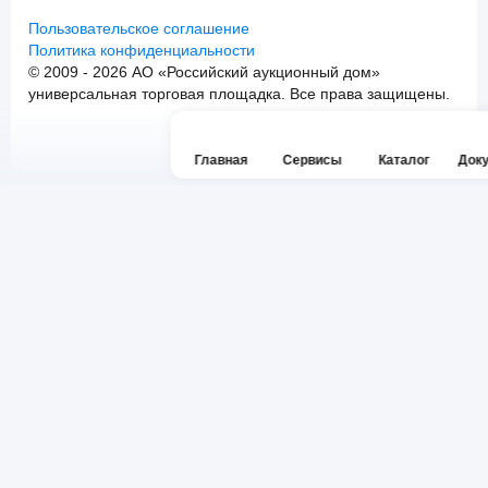
Пользовательское соглашение
Политика конфиденциальности
© 2009 - 2026 АО «Российский аукционный дом»
универсальная торговая площадка. Все права защищены.
Главная
Сервисы
Каталог
Док