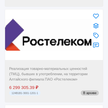
Реализация товарно-материальных ценностей
(ТМЦ), бывших в употреблении, на территории
Алтайского филиала ПАО «Ростелеком»
6 299 305.39
₽
В архиве
124B1B1-3001-1201-1