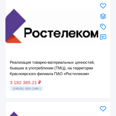
Реализация товарно-материальных ценностей,
бывших в употреблении (ТМЦ), на территории
Красноярского филиала ПАО «Ростелеком»
3 182 385.21
₽
124B1B1-3001-1348-1