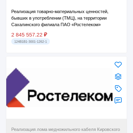
Реализация товарно-материальных ценностей,
бывших в употреблении (ТМЦ), на территории
Сахалинского филиала ПАО «Ростелеком»
2 845 557.22
₽
124B1B1-3001-1262-1
Реализация лома медножильного кабеля Кировского