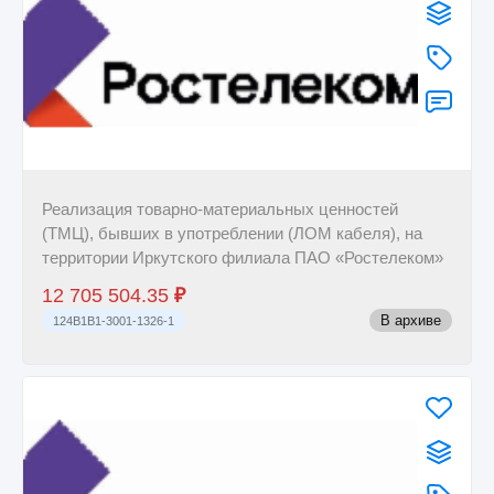
Реализация товарно-материальных ценностей
(ТМЦ), бывших в употреблении (ЛОМ кабеля), на
территории Иркутского филиала ПАО «Ростелеком»
12 705 504.35
₽
В архиве
124B1B1-3001-1326-1