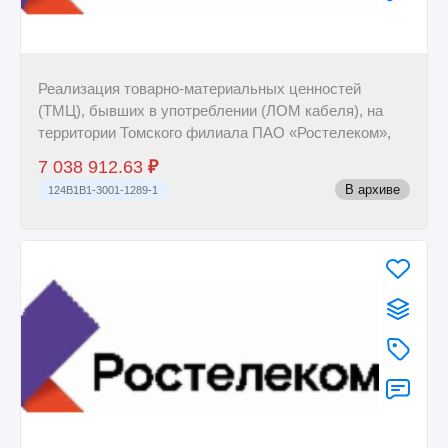
Реализация товарно-материальных ценностей
(ТМЦ), бывших в употреблении (ЛОМ кабеля), на
территории Томского филиала ПАО «Ростелеком»,
7 038 912.63
₽
В архиве
124B1B1-3001-1289-1