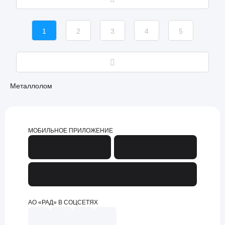
1
2
3
4
5
Металлолом
МОБИЛЬНОЕ ПРИЛОЖЕНИЕ
АО «РАД» В СОЦСЕТЯХ