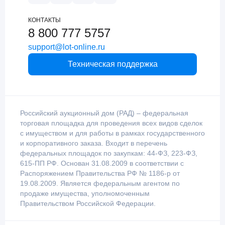
КОНТАКТЫ
8 800 777 5757
support@lot-online.ru
Техническая поддержка
Российский аукционный дом (РАД) – федеральная
торговая площадка для проведения всех видов сделок
с имуществом и для работы в рамках государственного
и корпоративного заказа. Входит в перечень
федеральных площадок по закупкам: 44-ФЗ, 223-ФЗ,
615-ПП РФ. Основан 31.08.2009 в соответствии с
Распоряжением Правительства РФ № 1186-р от
19.08.2009. Является федеральным агентом по
продаже имущества, уполномоченным
Правительством Российской Федерации.