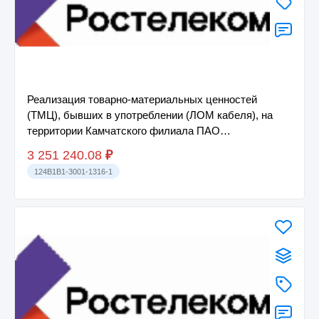
Реализация товарно-материальных ценностей
(ТМЦ), бывших в употреблении (ЛОМ кабеля), на
территории Камчатского филиала ПАО
«Ростелеком»
3 251 240.08
₽
124B1B1-3001-1316-1