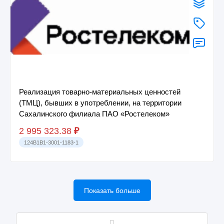
Реализация товарно-материальных ценностей
(ТМЦ), бывших в употреблении, на территории
Сахалинского филиала ПАО «Ростелеком»
2 995 323.38
₽
124B1B1-3001-1183-1
Показать больше