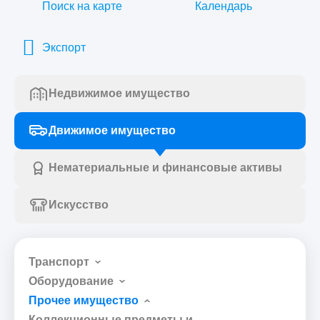
Поиск на карте
Календарь
Экспорт
Недвижимое имущество
Движимое имущество
Нематериальные и финансовые активы
Искусство
Транспорт
Оборудование
Прочее имущество
Коллекционные предметы и