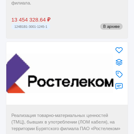
филиала.
13 454 328.64
₽
В архиве
124B1B1-3001-1245-1
Реализация товарно-материальных ценностей
(ТМЦ), бывших в употреблении (ЛОМ кабеля), на
территории Бурятского филиала ПАО «Ростелеком»