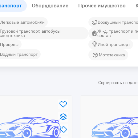
ранспорт
Оборудование
Прочее имущество
Легковые автомобили
Воздушный транспо
Грузовой транспорт, автобусы,
Ж.-д. транспорт и 
спецтехника
состав
Прицепы
Иной транспорт
Водный транспорт
Мототехника
Сортировать по дате