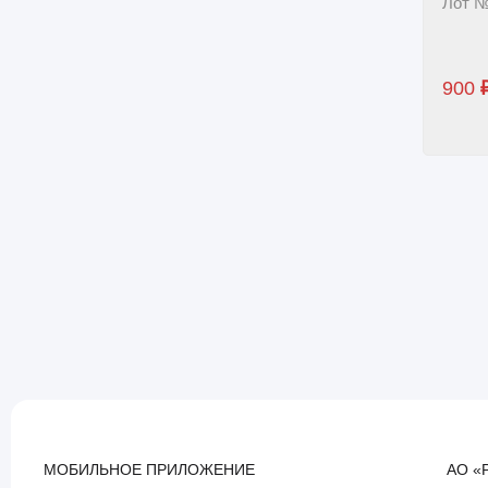
Лот №
900
МОБИЛЬНОЕ ПРИЛОЖЕНИЕ
АО «