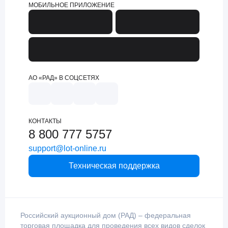
МОБИЛЬНОЕ ПРИЛОЖЕНИЕ
АО «РАД» В СОЦСЕТЯХ
КОНТАКТЫ
8 800 777 5757
support@lot-online.ru
Техническая поддержка
Российский аукционный дом (РАД) – федеральная
торговая площадка для проведения всех видов сделок