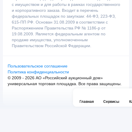
с имуществом и для работы в рамках государственного
и корпоративного заказа. Входит в перечень
федеральных площадок по закупкам: 44-ФЗ, 223-ФЗ,
615-ПП РФ. Основан 31.08.2009 в соответствии с
Распоряжением Правительства РФ № 1186-р от
19.08.2009. Является федеральным агентом по
продаже имущества, уполномоченным
Правительством Российской Федерации.
Пользовательское соглашение
Политика конфиденциальности
© 2009 - 2026 АО «Российский аукционный дом»
универсальная торговая площадка. Все права защищены.
Главная
Сервисы
К