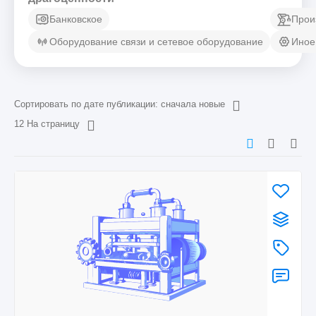
Банковское
Прои
Оборудование связи и сетевое оборудование
Иное
Сортировать по дате публикации: сначала новые
12 На страницу