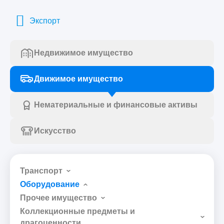
Экспорт
Недвижимое имущество
Движимое имущество
Нематериальные и финансовые активы
Искусство
Транспорт
Оборудование
Прочее имущество
Коллекционные предметы и
драгоценности