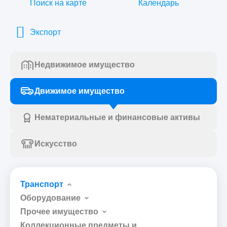
Поиск на карте
Календарь
Экспорт
Недвижимое имущество
Движимое имущество
Нематериальные и финансовые активы
Искусство
Транспорт
Оборудование
Прочее имущество
Коллекционные предметы и