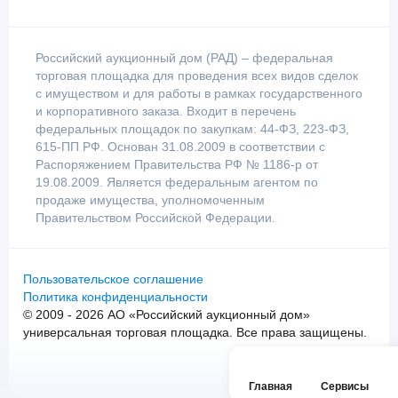
Российский аукционный дом (РАД) – федеральная
торговая площадка для проведения всех видов сделок
с имуществом и для работы в рамках государственного
и корпоративного заказа. Входит в перечень
федеральных площадок по закупкам: 44-ФЗ, 223-ФЗ,
615-ПП РФ. Основан 31.08.2009 в соответствии с
Распоряжением Правительства РФ № 1186-р от
19.08.2009. Является федеральным агентом по
продаже имущества, уполномоченным
Правительством Российской Федерации.
Пользовательское соглашение
Политика конфиденциальности
© 2009 - 2026 АО «Российский аукционный дом»
универсальная торговая площадка. Все права защищены.
Главная
Сервисы