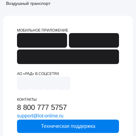
Воздушный транспорт
МОБИЛЬНОЕ ПРИЛОЖЕНИЕ
АО «РАД» В СОЦСЕТЯХ
КОНТАКТЫ
8 800 777 5757
support@lot-online.ru
Техническая поддержка