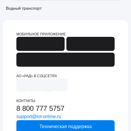
Водный транспорт
МОБИЛЬНОЕ ПРИЛОЖЕНИЕ
АО «РАД» В СОЦСЕТЯХ
КОНТАКТЫ
8 800 777 5757
support@lot-online.ru
Техническая поддержка