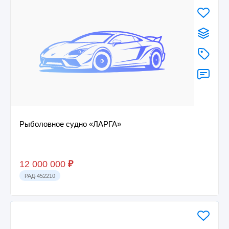
Рыболовное судно «ЛАРГА»
12 000 000
₽
РАД-452210