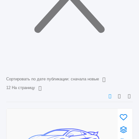
Сортировать по дате публикации: сначала новые
12 На страницу