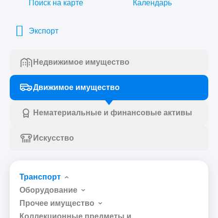
Поиск на карте
Календарь
Экспорт
Недвижимое имущество
Движимое имущество
Нематериальные и финансовые активы
Искусство
Транспорт
Оборудование
Прочее имущество
Коллекционные предметы и