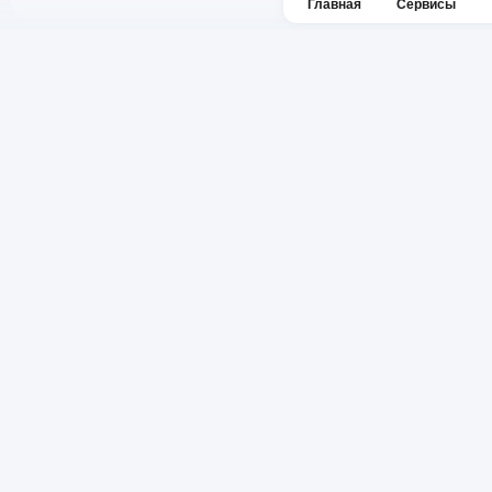
Главная
Сервисы