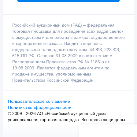
Российский аукционный дом (РАД) – федеральная
торговая площадка для проведения всех видов сделок
с имуществом и для работы в рамках государственного
и корпоративного заказа. Входит в перечень
федеральных площадок по закупкам: 44-ФЗ, 223-ФЗ,
615-ПП РФ. Основан 31.08.2009 в соответствии с
Распоряжением Правительства РФ № 1186-р от
19.08.2009. Является федеральным агентом по
продаже имущества, уполномоченным
Правительством Российской Федерации.
Пользовательское соглашение
Политика конфиденциальности
© 2009 - 2026 АО «Российский аукционный дом»
универсальная торговая площадка. Все права защищены.