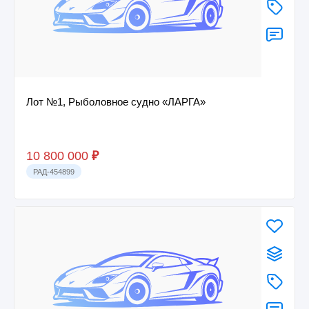
Лот №1, Рыболовное судно «ЛАРГА»
10 800 000
₽
РАД-454899