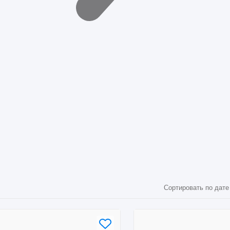
Сортировать по дате