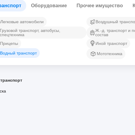
ранспорт
Оборудование
Прочее имущество
Легковые автомобили
Воздушный транспо
Грузовой транспорт, автобусы,
Ж.-д. транспорт и 
спецтехника
состав
Прицепы
Иной транспорт
Водный транспорт
Мототехника
транспорт
ска