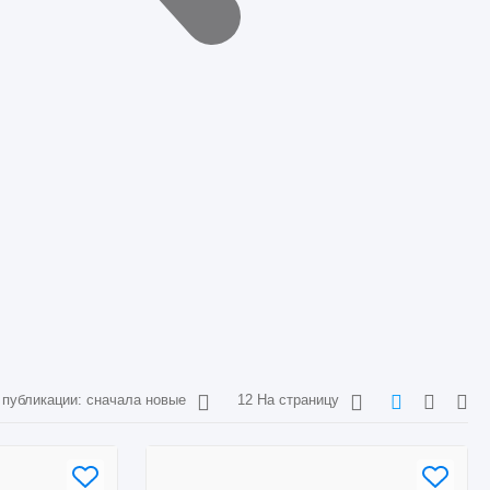
 публикации: сначала новые
12 На страницу