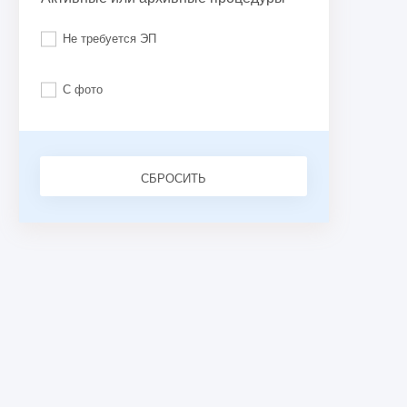
Не требуется ЭП
С фото
СБРОСИТЬ